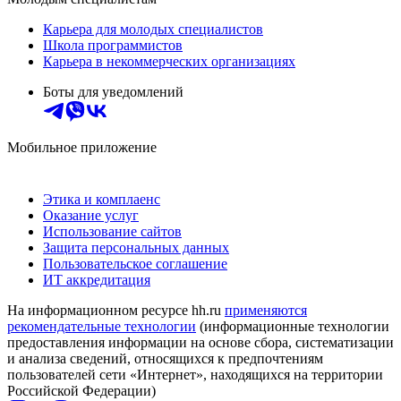
Карьера для молодых специалистов
Школа программистов
Карьера в некоммерческих организациях
Боты для уведомлений
Мобильное приложение
Этика и комплаенс
Оказание услуг
Использование сайтов
Защита персональных данных
Пользовательское соглашение
ИТ аккредитация
На информационном ресурсе hh.ru
применяются
рекомендательные технологии
(информационные технологии
предоставления информации на основе сбора, систематизации
и анализа сведений, относящихся к предпочтениям
пользователей сети «Интернет», находящихся на территории
Российской Федерации)