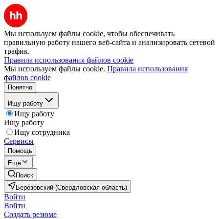
Мы используем файлы cookie, чтобы обеспечивать
правильную работу нашего веб-сайта и анализировать сетевой
трафик.
Правила использования файлов cookie
Мы используем файлы cookie.
Правила использования
файлов cookie
Понятно
Ищу работу
Ищу работу
Ищу работу
Ищу сотрудника
Сервисы
Помощь
Ещё
Поиск
Березовский (Свердловская область)
Войти
Войти
Создать резюме