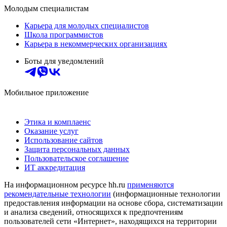
Молодым специалистам
Карьера для молодых специалистов
Школа программистов
Карьера в некоммерческих организациях
Боты для уведомлений
Мобильное приложение
Этика и комплаенс
Оказание услуг
Использование сайтов
Защита персональных данных
Пользовательское соглашение
ИТ аккредитация
На информационном ресурсе hh.ru
применяются
рекомендательные технологии
(информационные технологии
предоставления информации на основе сбора, систематизации
и анализа сведений, относящихся к предпочтениям
пользователей сети «Интернет», находящихся на территории