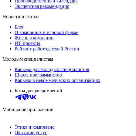
Производственный календарь
Экспертная рекомендация
Новости и статьи
Блог
О компаниях в игровой форме
Жизнь в компании
ИТ-проекты
Рейтинг работодателей России
Молодым специалистам
Карьера для молодых специалистов
Школа программистов
Карьера в некоммерческих организациях
Боты для уведомлений
Мобильное приложение
Этика и комплаенс
Оказание услуг