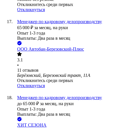
Откликнитесь среди первых
Откликнуться
Менеджер по кадровому делопроизводству
65 000
₽
за месяц,
на руки
Опыт 1-3 года
Выплаты: Два раза в месяц
ООО
Автобан-Березовский-Плюс
3.1
•
11
отзывов
Берёзовский, Березовский тракт, 11А
Откликнитесь среди первых
Откликнуться
Менеджер по кадровому делопроизводству
до
65 000
₽
за месяц,
на руки
Опыт 1-3 года
Выплаты: Два раза в месяц
ХИТ СЕЗОНА