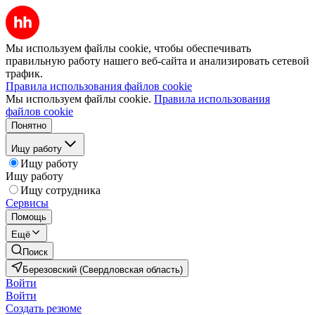
Мы используем файлы cookie, чтобы обеспечивать
правильную работу нашего веб-сайта и анализировать сетевой
трафик.
Правила использования файлов cookie
Мы используем файлы cookie.
Правила использования
файлов cookie
Понятно
Ищу работу
Ищу работу
Ищу работу
Ищу сотрудника
Сервисы
Помощь
Ещё
Поиск
Березовский (Свердловская область)
Войти
Войти
Создать резюме