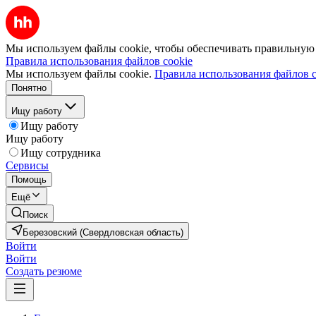
Мы используем файлы cookie, чтобы обеспечивать правильную р
Правила использования файлов cookie
Мы используем файлы cookie.
Правила использования файлов c
Понятно
Ищу работу
Ищу работу
Ищу работу
Ищу сотрудника
Сервисы
Помощь
Ещё
Поиск
Березовский (Свердловская область)
Войти
Войти
Создать резюме