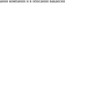
вании компании и в описании вакансии