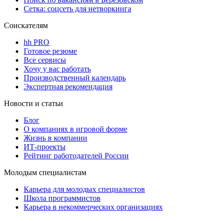
Сетка: соцсеть для нетворкинга
Соискателям
hh PRO
Готовое резюме
Все сервисы
Хочу у вас работать
Производственный календарь
Экспертная рекомендация
Новости и статьи
Блог
О компаниях в игровой форме
Жизнь в компании
ИТ-проекты
Рейтинг работодателей России
Молодым специалистам
Карьера для молодых специалистов
Школа программистов
Карьера в некоммерческих организациях