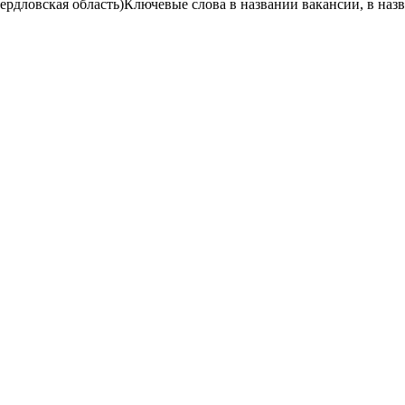
ердловская область)
Ключевые слова в названии вакансии, в наз