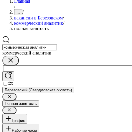
Главная
/
/
...
вакансии в Березовском
/
коммерческий аналитик
/
полная занятость
коммерческий аналитик
Березовский (Свердловская область)
Полная занятость
График
Рабочие часы