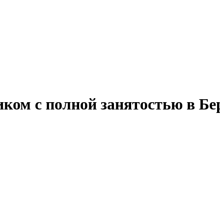
ком с полной занятостью в Бе