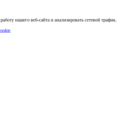
аботу нашего веб-сайта и анализировать сетевой трафик.
ookie