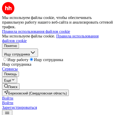
Мы используем файлы cookie, чтобы обеспечивать
правильную работу нашего веб-сайта и анализировать сетевой
трафик.
Правила использования файлов cookie
Мы используем файлы cookie.
Правила использования
файлов cookie
Понятно
Ищу сотрудника
Ищу работу
Ищу сотрудника
Ищу сотрудника
Сервисы
Помощь
Ещё
Поиск
Березовский (Свердловская область)
Войти
Войти
Зарегистрироваться