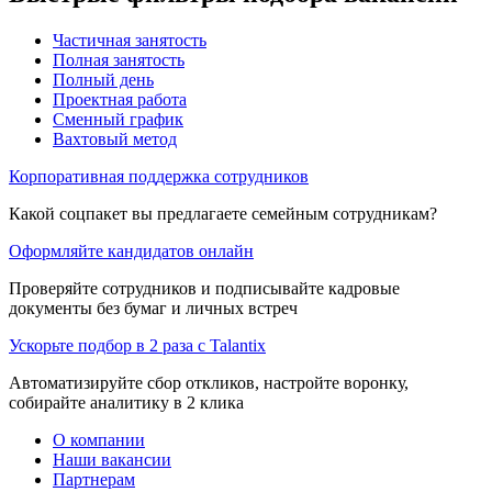
Частичная занятость
Полная занятость
Полный день
Проектная работа
Сменный график
Вахтовый метод
Корпоративная поддержка сотрудников
Какой соцпакет вы предлагаете семейным сотрудникам?
Оформляйте кандидатов онлайн
Проверяйте сотрудников и подписывайте кадровые
документы без бумаг и личных встреч
Ускорьте подбор в 2 раза с Talantix
Автоматизируйте сбор откликов, настройте воронку,
собирайте аналитику в 2 клика
О компании
Наши вакансии
Партнерам