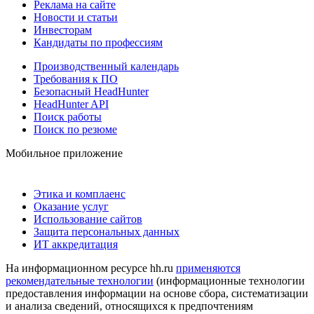
Реклама на сайте
Новости и статьи
Инвесторам
Кандидаты по профессиям
Производственный календарь
Требования к ПО
Безопасный HeadHunter
HeadHunter API
Поиск работы
Поиск по резюме
Мобильное приложение
Этика и комплаенс
Оказание услуг
Использование сайтов
Защита персональных данных
ИТ аккредитация
На информационном ресурсе hh.ru
применяются
рекомендательные технологии
(информационные технологии
предоставления информации на основе сбора, систематизации
и анализа сведений, относящихся к предпочтениям