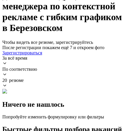
менеджера по контекстной
рекламе с гибким графиком
в Березовском
Чтобы видеть все резюме, зарегистрируйтесь
После регистрации покажем ещё 7 и откроем фото
Зарегистрироваться
За всё время
По соответствию
20 резюме
Ничего не нашлось
Попробуйте изменить формулировку или фильтры
Быстрые фильтры подбора вакансий