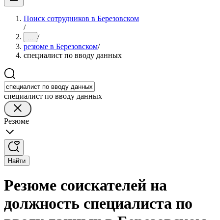
Поиск сотрудников в Березовском
/
/
...
резюме в Березовском
/
специалист по вводу данных
специалист по вводу данных
Резюме
Найти
Резюме соискателей на
должность специалиста по