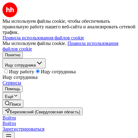
Мы используем файлы cookie, чтобы обеспечивать
правильную работу нашего веб-сайта и анализировать сетевой
трафик.
Правила использования файлов cookie
Мы используем файлы cookie.
Правила использования
файлов cookie
Понятно
Ищу сотрудника
Ищу работу
Ищу сотрудника
Ищу сотрудника
Сервисы
Помощь
Ещё
Поиск
Березовский (Свердловская область)
Войти
Войти
Зарегистрироваться