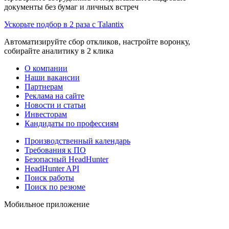
документы без бумаг и личных встреч
Ускорьте подбор в 2 раза с Talantix
Автоматизируйте сбор откликов, настройте воронку,
собирайте аналитику в 2 клика
О компании
Наши вакансии
Партнерам
Реклама на сайте
Новости и статьи
Инвесторам
Кандидаты по профессиям
Производственный календарь
Требования к ПО
Безопасный HeadHunter
HeadHunter API
Поиск работы
Поиск по резюме
Мобильное приложение