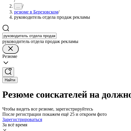
/
/
...
резюме в Березовском
/
руководитель отдела продаж рекламы
руководитель отдела продаж рекламы
Резюме
Найти
Резюме соискателей на должн
Чтобы видеть все резюме, зарегистрируйтесь
После регистрации покажем ещё 25 и откроем фото
Зарегистрироваться
За всё время