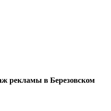
даж рекламы в Березовском