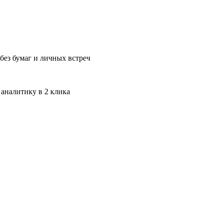
без бумаг и личных встреч
 аналитику в 2 клика