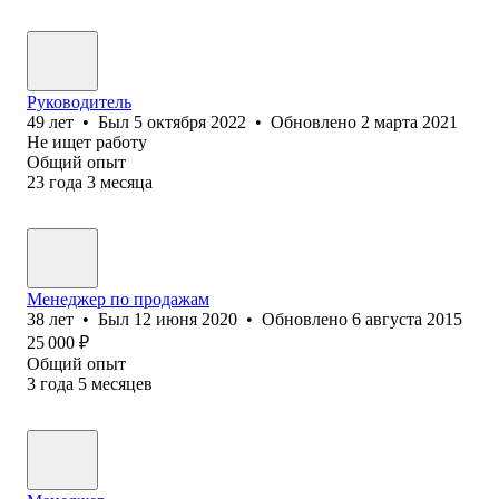
Руководитель
49
лет
•
Был
5 октября 2022
•
Обновлено
2 марта 2021
Не ищет работу
Общий опыт
23
года
3
месяца
Менеджер по продажам
38
лет
•
Был
12 июня 2020
•
Обновлено
6 августа 2015
25 000
₽
Общий опыт
3
года
5
месяцев