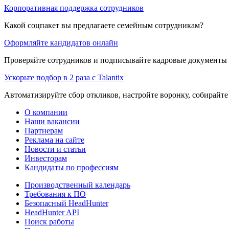
Корпоративная поддержка сотрудников
Какой соцпакет вы предлагаете семейным сотрудникам?
Оформляйте кандидатов онлайн
Проверяйте сотрудников и подписывайте кадровые документы 
Ускорьте подбор в 2 раза с Talantix
Автоматизируйте сбор откликов, настройте воронку, собирайте
О компании
Наши вакансии
Партнерам
Реклама на сайте
Новости и статьи
Инвесторам
Кандидаты по профессиям
Производственный календарь
Требования к ПО
Безопасный HeadHunter
HeadHunter API
Поиск работы