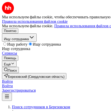
Мы используем файлы cookie, чтобы обеспечивать правильную р
Правила использования файлов cookie
Мы используем файлы cookie.
Правила использования файлов c
Понятно
Ищу сотрудника
Ищу работу
Ищу сотрудника
Ищу сотрудника
Сервисы
Помощь
Ещё
Поиск
Березовский (Свердловская область)
Войти
Войти
Зарегистрироваться
Поиск сотрудников в Березовском