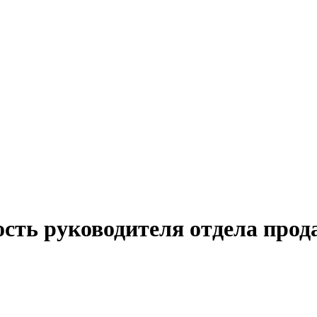
ость руководителя отдела про