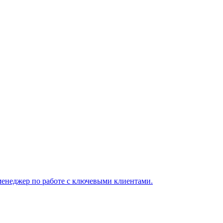
менеджер по работе с ключевыми клиентами.