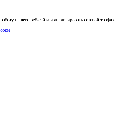
аботу нашего веб-сайта и анализировать сетевой трафик.
ookie