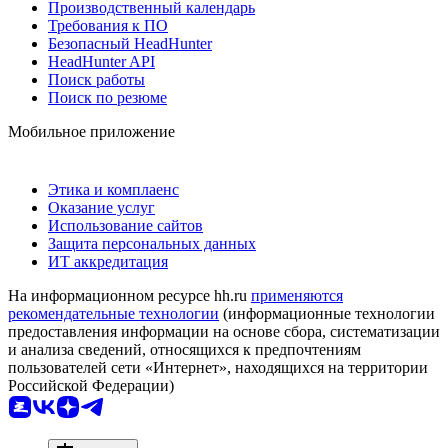
Производственный календарь
Требования к ПО
Безопасный HeadHunter
HeadHunter API
Поиск работы
Поиск по резюме
Мобильное приложение
Этика и комплаенс
Оказание услуг
Использование сайтов
Защита персональных данных
ИТ аккредитация
На информационном ресурсе hh.ru
применяются
рекомендательные технологии
(информационные технологии
предоставления информации на основе сбора, систематизации
и анализа сведений, относящихся к предпочтениям
пользователей сети «Интернет», находящихся на территории
Российской Федерации)