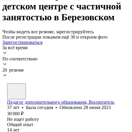
детском центре с частичной
занятостью в Березовском
Чтобы видеть все резюме, зарегистрируйтесь
После регистрации покажем ещё 30 и откроем фото
Зарегистрироваться
За всё время
По соответствию
20 резюме
Педагог дополнительного образования, Воспитатель
37
лет
•
Была
сегодня
•
Обновлено
28 июня 2023
30 000
₽
Не ищет работу
Общий опыт
14
лет