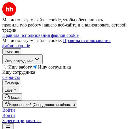
Мы используем файлы cookie, чтобы обеспечивать
правильную работу нашего веб-сайта и анализировать сетевой
трафик.
Правила использования файлов cookie
Мы используем файлы cookie.
Правила использования
файлов cookie
Понятно
Ищу сотрудника
Ищу работу
Ищу сотрудника
Ищу сотрудника
Сервисы
Помощь
Ещё
Поиск
Березовский (Свердловская область)
Войти
Войти
Зарегистрироваться