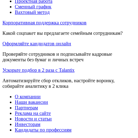
Проектная работа
Сменный график
Вахтовый метод
Корпоративная поддержка сотрудников
Какой соцпакет вы предлагаете семейным сотрудникам?
Оформляйте кандидатов онлайн
Проверяйте сотрудников и подписывайте кадровые
документы без бумаг и личных встреч
Ускорьте подбор в 2 раза с Talantix
Автоматизируйте сбор откликов, настройте воронку,
собирайте аналитику в 2 клика
О компании
Наши вакансии
Партнерам
Реклама на сайте
Новости и статьи
Инвесторам
Кандидаты по профессиям