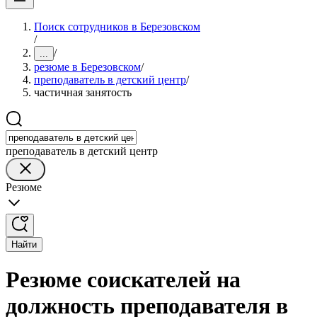
Поиск сотрудников в Березовском
/
/
...
резюме в Березовском
/
преподаватель в детский центр
/
частичная занятость
преподаватель в детский центр
Резюме
Найти
Резюме соискателей на
должность преподавателя в