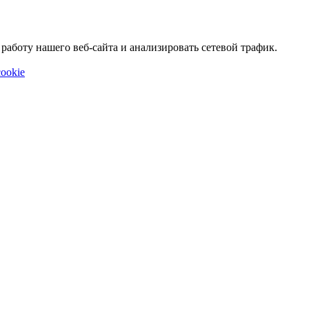
аботу нашего веб-сайта и анализировать сетевой трафик.
ookie