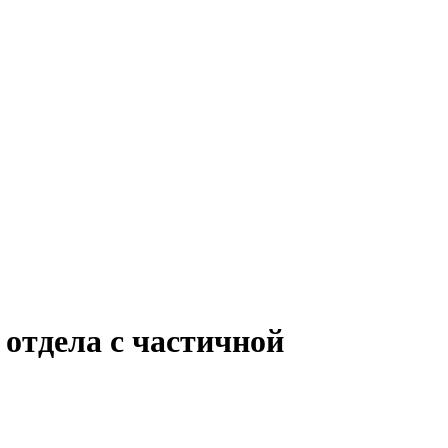
отдела с частичной