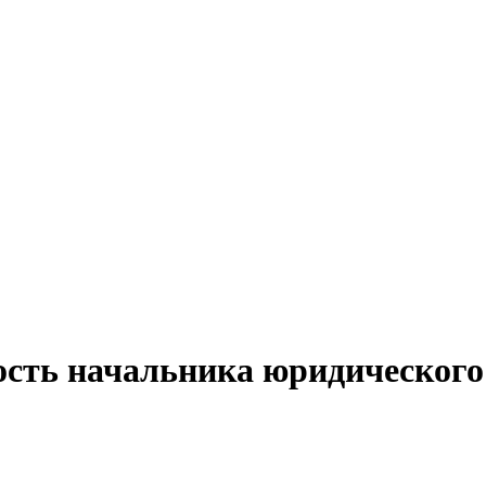
ость начальника юридического 