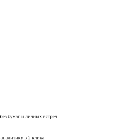
без бумаг и личных встреч
 аналитику в 2 клика