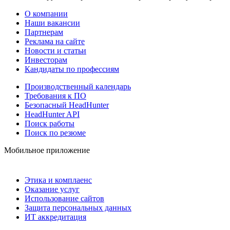
О компании
Наши вакансии
Партнерам
Реклама на сайте
Новости и статьи
Инвесторам
Кандидаты по профессиям
Производственный календарь
Требования к ПО
Безопасный HeadHunter
HeadHunter API
Поиск работы
Поиск по резюме
Мобильное приложение
Этика и комплаенс
Оказание услуг
Использование сайтов
Защита персональных данных
ИТ аккредитация