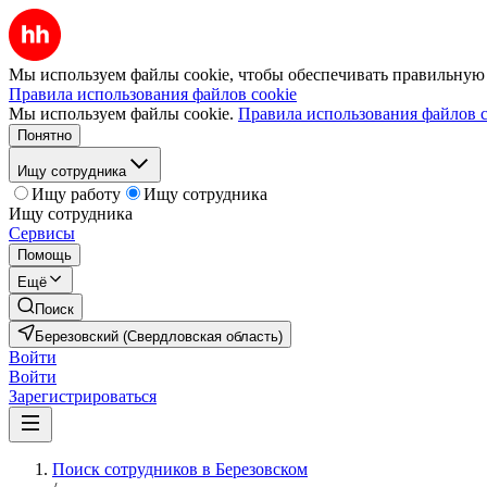
Мы используем файлы cookie, чтобы обеспечивать правильную р
Правила использования файлов cookie
Мы используем файлы cookie.
Правила использования файлов c
Понятно
Ищу сотрудника
Ищу работу
Ищу сотрудника
Ищу сотрудника
Сервисы
Помощь
Ещё
Поиск
Березовский (Свердловская область)
Войти
Войти
Зарегистрироваться
Поиск сотрудников в Березовском