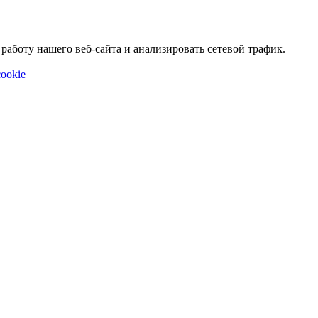
аботу нашего веб-сайта и анализировать сетевой трафик.
ookie