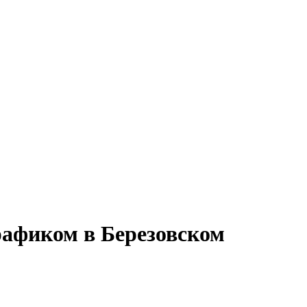
рафиком в Березовском