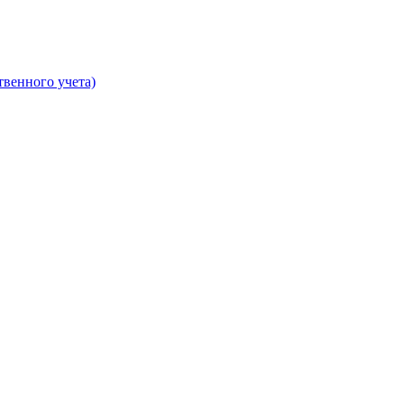
твенного учета)