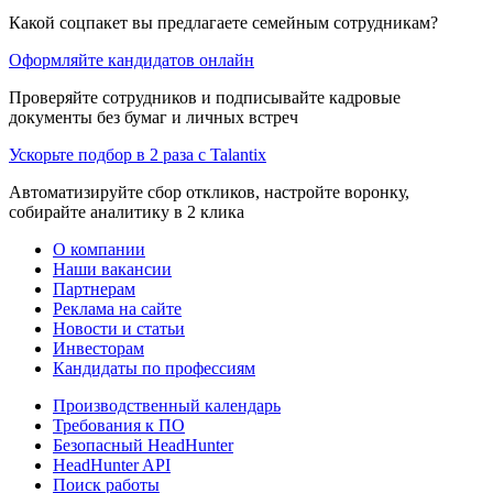
Какой соцпакет вы предлагаете семейным сотрудникам?
Оформляйте кандидатов онлайн
Проверяйте сотрудников и подписывайте кадровые
документы без бумаг и личных встреч
Ускорьте подбор в 2 раза с Talantix
Автоматизируйте сбор откликов, настройте воронку,
собирайте аналитику в 2 клика
О компании
Наши вакансии
Партнерам
Реклама на сайте
Новости и статьи
Инвесторам
Кандидаты по профессиям
Производственный календарь
Требования к ПО
Безопасный HeadHunter
HeadHunter API
Поиск работы