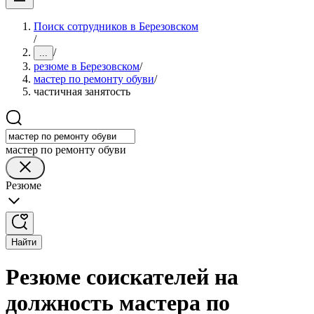
Поиск сотрудников в Березовском
/
/
...
резюме в Березовском
/
мастер по ремонту обуви
/
частичная занятость
мастер по ремонту обуви
Резюме
Найти
Резюме соискателей на
должность мастера по