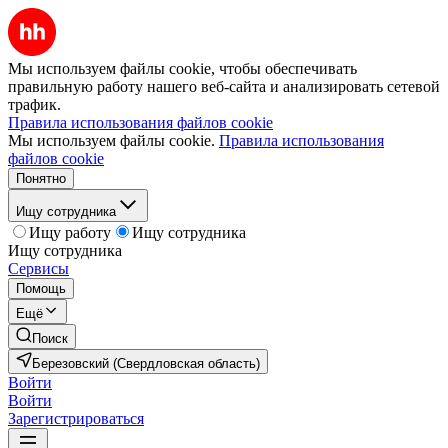
Мы используем файлы cookie, чтобы обеспечивать
правильную работу нашего веб-сайта и анализировать сетевой
трафик.
Правила использования файлов cookie
Мы используем файлы cookie.
Правила использования
файлов cookie
Понятно
Ищу сотрудника
Ищу работу
Ищу сотрудника
Ищу сотрудника
Сервисы
Помощь
Ещё
Поиск
Березовский (Свердловская область)
Войти
Войти
Зарегистрироваться