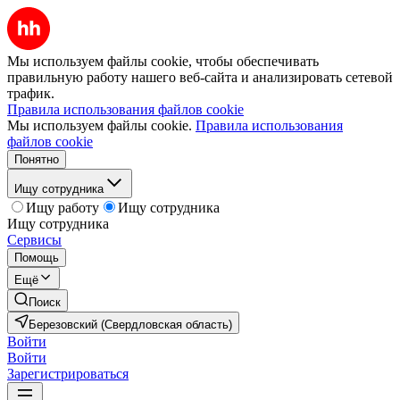
Мы используем файлы cookie, чтобы обеспечивать
правильную работу нашего веб-сайта и анализировать сетевой
трафик.
Правила использования файлов cookie
Мы используем файлы cookie.
Правила использования
файлов cookie
Понятно
Ищу сотрудника
Ищу работу
Ищу сотрудника
Ищу сотрудника
Сервисы
Помощь
Ещё
Поиск
Березовский (Свердловская область)
Войти
Войти
Зарегистрироваться