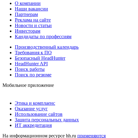
О компании
Наши вакансии
Партнерам
Реклама на сайте
Новости и статьи
Инвесторам
Кандидаты по профессиям
Производственный календарь
Требования к ПО
Безопасный HeadHunter
HeadHunter API
Поиск работы
Поиск по резюме
Мобильное приложение
Этика и комплаенс
Оказание услуг
Использование сайтов
Защита персональных данных
ИТ аккредитация
На информационном ресурсе hh.ru
применяются