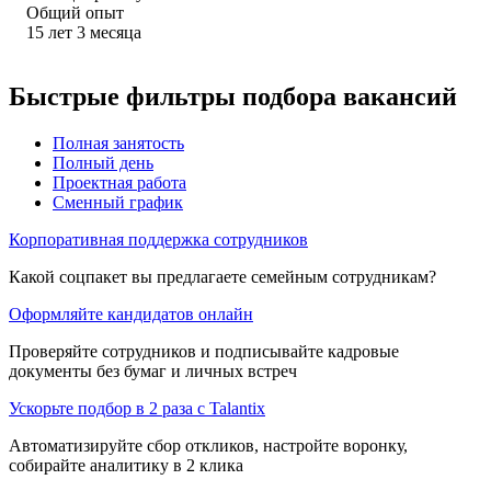
Общий опыт
15
лет
3
месяца
Быстрые фильтры подбора вакансий
Полная занятость
Полный день
Проектная работа
Сменный график
Корпоративная поддержка сотрудников
Какой соцпакет вы предлагаете семейным сотрудникам?
Оформляйте кандидатов онлайн
Проверяйте сотрудников и подписывайте кадровые
документы без бумаг и личных встреч
Ускорьте подбор в 2 раза с Talantix
Автоматизируйте сбор откликов, настройте воронку,
собирайте аналитику в 2 клика