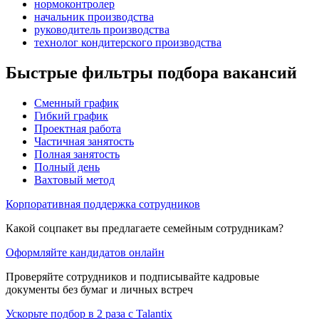
нормоконтролер
начальник производства
руководитель производства
технолог кондитерского производства
Быстрые фильтры подбора вакансий
Сменный график
Гибкий график
Проектная работа
Частичная занятость
Полная занятость
Полный день
Вахтовый метод
Корпоративная поддержка сотрудников
Какой соцпакет вы предлагаете семейным сотрудникам?
Оформляйте кандидатов онлайн
Проверяйте сотрудников и подписывайте кадровые
документы без бумаг и личных встреч
Ускорьте подбор в 2 раза с Talantix