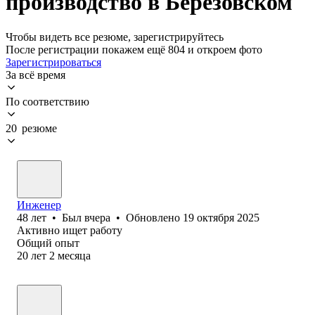
производство в Березовском
Чтобы видеть все резюме, зарегистрируйтесь
После регистрации покажем ещё 804 и откроем фото
Зарегистрироваться
За всё время
По соответствию
20 резюме
Инженер
48
лет
•
Был
вчера
•
Обновлено
19 октября 2025
Активно ищет работу
Общий опыт
20
лет
2
месяца