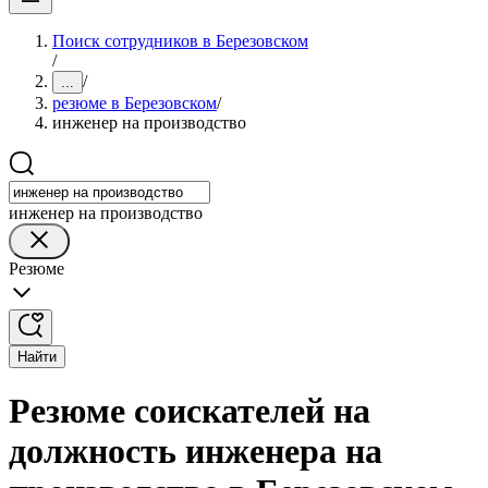
Поиск сотрудников в Березовском
/
/
...
резюме в Березовском
/
инженер на производство
инженер на производство
Резюме
Найти
Резюме соискателей на
должность инженера на