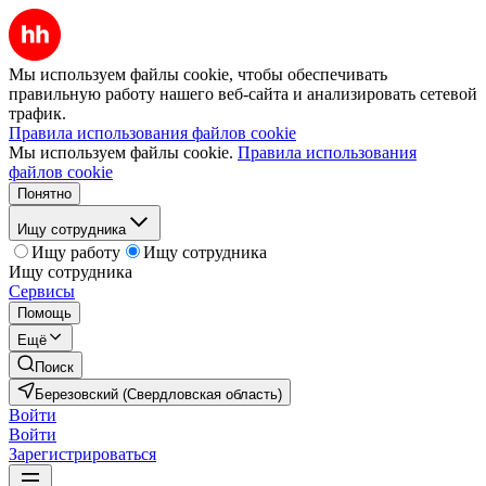
Мы используем файлы cookie, чтобы обеспечивать
правильную работу нашего веб-сайта и анализировать сетевой
трафик.
Правила использования файлов cookie
Мы используем файлы cookie.
Правила использования
файлов cookie
Понятно
Ищу сотрудника
Ищу работу
Ищу сотрудника
Ищу сотрудника
Сервисы
Помощь
Ещё
Поиск
Березовский (Свердловская область)
Войти
Войти
Зарегистрироваться