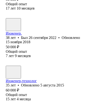
Общий опыт
17
лет
10
месяцев
Инженер.
38
лет
•
Был
26 сентября 2022
•
Обновлено
15 ноября 2018
50 000
₽
Общий опыт
7
лет
9
месяцев
Инженер-технолог
35
лет
•
Обновлено
5 августа 2015
60 000
₽
Общий опыт
15
лет
4
месяца