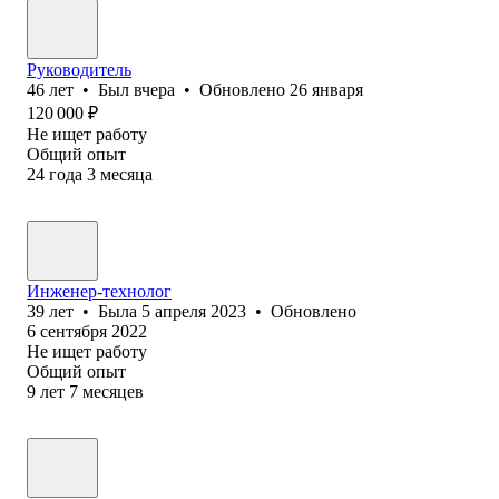
Руководитель
46
лет
•
Был
вчера
•
Обновлено
26 января
120 000
₽
Не ищет работу
Общий опыт
24
года
3
месяца
Инженер-технолог
39
лет
•
Была
5 апреля 2023
•
Обновлено
6 сентября 2022
Не ищет работу
Общий опыт
9
лет
7
месяцев