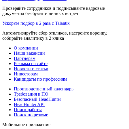
Проверяйте сотрудников и подписывайте кадровые
документы без бумаг и личных встреч
Ускорьте подбор в 2 раза с Talantix
Автоматизируйте сбор откликов, настройте воронку,
собирайте аналитику в 2 клика
О компании
Наши вакансии
Партнерам
Реклама на сайте
Новости и статьи
Инвесторам
Кандидаты по профессиям
Производственный календарь
Требования к ПО
Безопасный HeadHunter
HeadHunter API
Поиск работы
Поиск по резюме
Мобильное приложение