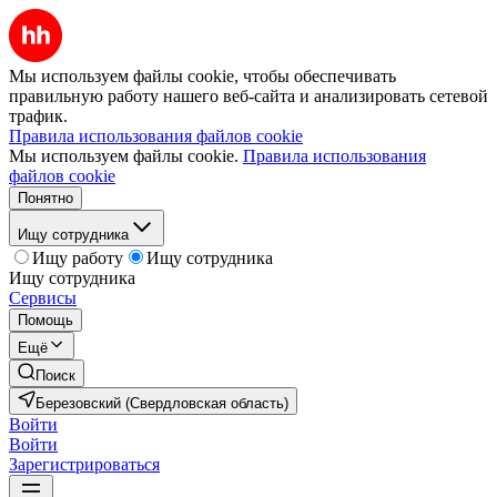
Мы используем файлы cookie, чтобы обеспечивать
правильную работу нашего веб-сайта и анализировать сетевой
трафик.
Правила использования файлов cookie
Мы используем файлы cookie.
Правила использования
файлов cookie
Понятно
Ищу сотрудника
Ищу работу
Ищу сотрудника
Ищу сотрудника
Сервисы
Помощь
Ещё
Поиск
Березовский (Свердловская область)
Войти
Войти
Зарегистрироваться