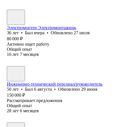
Электромонтер Электромонтажник
36
лет
•
Был
вчера
•
Обновлено
27 июля
80 000
₽
Активно ищет работу
Общий опыт
16
лет
7
месяцев
Инженерно-технический персонал/руководитель
50
лет
•
Был
6 августа
•
Обновлено
29 июня
150 000
₽
Рассматривает предложения
Общий опыт
28
лет
6
месяцев