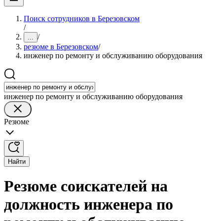
Поиск сотрудников в Березовском
/
/
...
резюме в Березовском
/
инженер по ремонту и обслуживанию оборудования
инженер по ремонту и обслуживанию оборудования
Резюме
Найти
Резюме соискателей на
должность инженера по