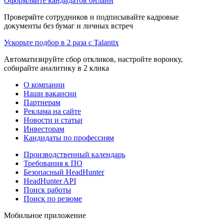
Оформляйте кандидатов онлайн
Проверяйте сотрудников и подписывайте кадровые
документы без бумаг и личных встреч
Ускорьте подбор в 2 раза с Talantix
Автоматизируйте сбор откликов, настройте воронку,
собирайте аналитику в 2 клика
О компании
Наши вакансии
Партнерам
Реклама на сайте
Новости и статьи
Инвесторам
Кандидаты по профессиям
Производственный календарь
Требования к ПО
Безопасный HeadHunter
HeadHunter API
Поиск работы
Поиск по резюме
Мобильное приложение