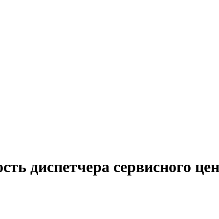
сть диспетчера сервисного це