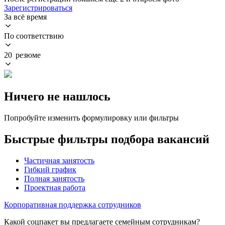
Зарегистрироваться
За всё время
По соответствию
20 резюме
Ничего не нашлось
Попробуйте изменить формулировку или фильтры
Быстрые фильтры подбора вакансий
Частичная занятость
Гибкий график
Полная занятость
Проектная работа
Корпоративная поддержка сотрудников
Какой соцпакет вы предлагаете семейным сотрудникам?