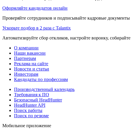
Оформляйте кандидатов онлайн
Проверяйте сотрудников и подписывайте кадровые документы 
Ускорьте подбор в 2 раза с Talantix
Автоматизируйте сбор откликов, настройте воронку, собирайте
О компании
Наши вакансии
Партнерам
Реклама на сайте
Новости и статьи
Инвесторам
Кандидаты по профессиям
Производственный календарь
Требования к ПО
Безопасный HeadHunter
HeadHunter API
Поиск работы
Поиск по резюме
Мобильное приложение