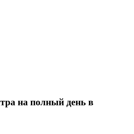
нтра на полный день в