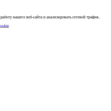
аботу нашего веб-сайта и анализировать сетевой трафик.
ookie