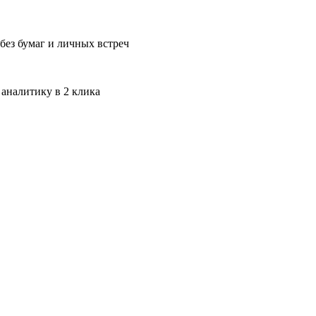
без бумаг и личных встреч
 аналитику в 2 клика