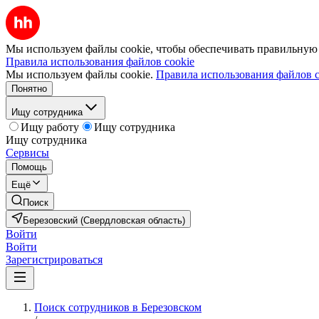
Мы используем файлы cookie, чтобы обеспечивать правильную р
Правила использования файлов cookie
Мы используем файлы cookie.
Правила использования файлов c
Понятно
Ищу сотрудника
Ищу работу
Ищу сотрудника
Ищу сотрудника
Сервисы
Помощь
Ещё
Поиск
Березовский (Свердловская область)
Войти
Войти
Зарегистрироваться
Поиск сотрудников в Березовском