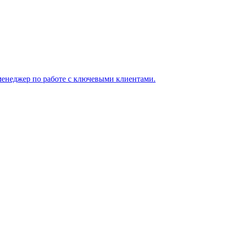
менеджер по работе с ключевыми клиентами.