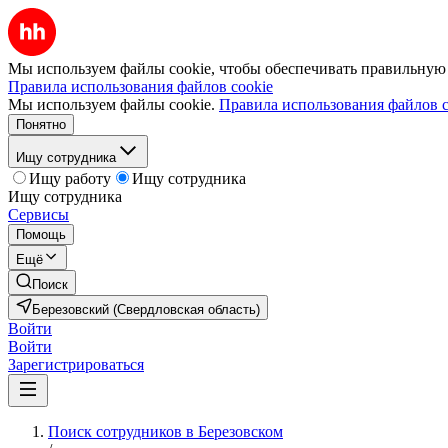
Мы используем файлы cookie, чтобы обеспечивать правильную р
Правила использования файлов cookie
Мы используем файлы cookie.
Правила использования файлов c
Понятно
Ищу сотрудника
Ищу работу
Ищу сотрудника
Ищу сотрудника
Сервисы
Помощь
Ещё
Поиск
Березовский (Свердловская область)
Войти
Войти
Зарегистрироваться
Поиск сотрудников в Березовском