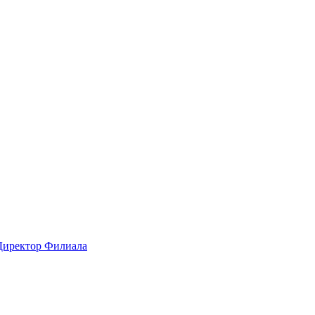
 Директор Филиала