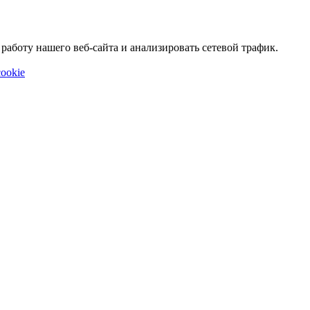
аботу нашего веб-сайта и анализировать сетевой трафик.
ookie