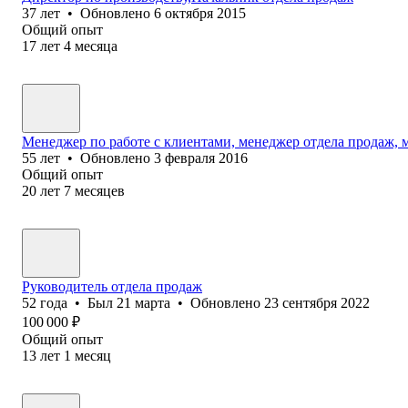
37
лет
•
Обновлено
6 октября 2015
Общий опыт
17
лет
4
месяца
Менеджер по работе с клиентами, менеджер отдела продаж, 
55
лет
•
Обновлено
3 февраля 2016
Общий опыт
20
лет
7
месяцев
Руководитель отдела продаж
52
года
•
Был
21 марта
•
Обновлено
23 сентября 2022
100 000
₽
Общий опыт
13
лет
1
месяц