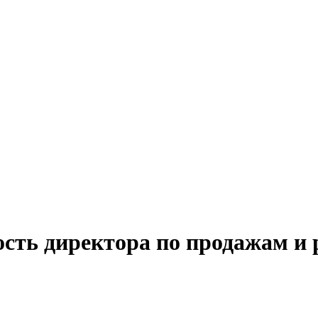
ость директора по продажам и 