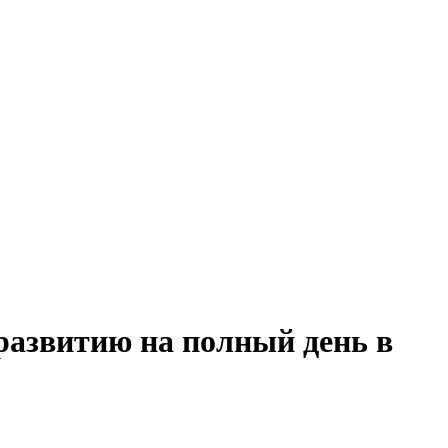
развитию на полный день в