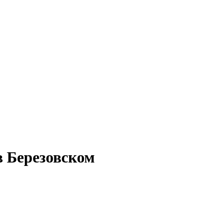
в Березовском