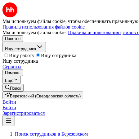
Мы используем файлы cookie, чтобы обеспечивать правильную р
Правила использования файлов cookie
Мы используем файлы cookie.
Правила использования файлов c
Понятно
Ищу сотрудника
Ищу работу
Ищу сотрудника
Ищу сотрудника
Сервисы
Помощь
Ещё
Поиск
Березовский (Свердловская область)
Войти
Войти
Зарегистрироваться
Поиск сотрудников в Березовском