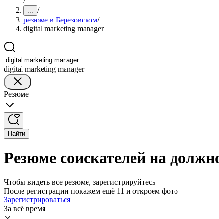
/
/
...
резюме в Березовском
/
digital marketing manager
digital marketing manager
Резюме
Найти
Резюме соискателей на должно
Чтобы видеть все резюме, зарегистрируйтесь
После регистрации покажем ещё 11 и откроем фото
Зарегистрироваться
За всё время