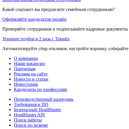
Какой соцпакет вы предлагаете семейным сотрудникам?
Оформляйте кандидатов онлайн
Проверяйте сотрудников и подписывайте кадровые документы 
Ускорьте подбор в 2 раза с Talantix
Автоматизируйте сбор откликов, настройте воронку, собирайте
О компании
Наши вакансии
Партнерам
Реклама на сайте
Новости и статьи
Инвесторам
Кандидаты по профессиям
Производственный календарь
Требования к ПО
Безопасный HeadHunter
HeadHunter API
Поиск работы
Поиск по резюме