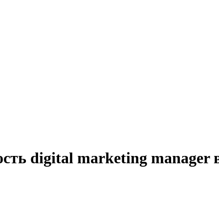
сть digital marketing manager 