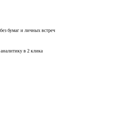
без бумаг и личных встреч
 аналитику в 2 клика