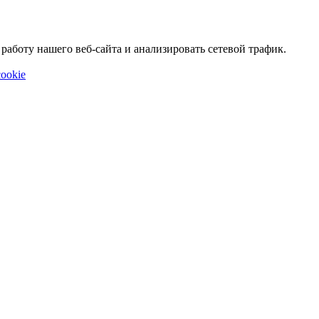
аботу нашего веб-сайта и анализировать сетевой трафик.
ookie