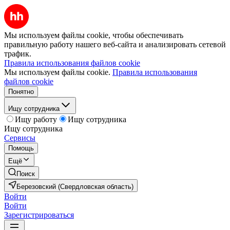
Мы используем файлы cookie, чтобы обеспечивать
правильную работу нашего веб-сайта и анализировать сетевой
трафик.
Правила использования файлов cookie
Мы используем файлы cookie.
Правила использования
файлов cookie
Понятно
Ищу сотрудника
Ищу работу
Ищу сотрудника
Ищу сотрудника
Сервисы
Помощь
Ещё
Поиск
Березовский (Свердловская область)
Войти
Войти
Зарегистрироваться