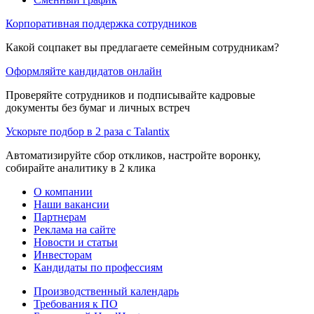
Корпоративная поддержка сотрудников
Какой соцпакет вы предлагаете семейным сотрудникам?
Оформляйте кандидатов онлайн
Проверяйте сотрудников и подписывайте кадровые
документы без бумаг и личных встреч
Ускорьте подбор в 2 раза с Talantix
Автоматизируйте сбор откликов, настройте воронку,
собирайте аналитику в 2 клика
О компании
Наши вакансии
Партнерам
Реклама на сайте
Новости и статьи
Инвесторам
Кандидаты по профессиям
Производственный календарь
Требования к ПО