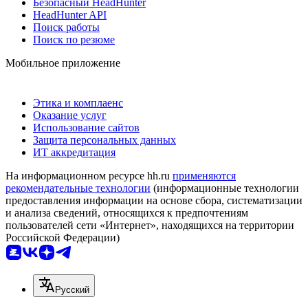
Безопасный HeadHunter
HeadHunter API
Поиск работы
Поиск по резюме
Мобильное приложение
Этика и комплаенс
Оказание услуг
Использование сайтов
Защита персональных данных
ИТ аккредитация
На информационном ресурсе hh.ru
применяются
рекомендательные технологии
(информационные технологии
предоставления информации на основе сбора, систематизации
и анализа сведений, относящихся к предпочтениям
пользователей сети «Интернет», находящихся на территории
Российской Федерации)
Русский