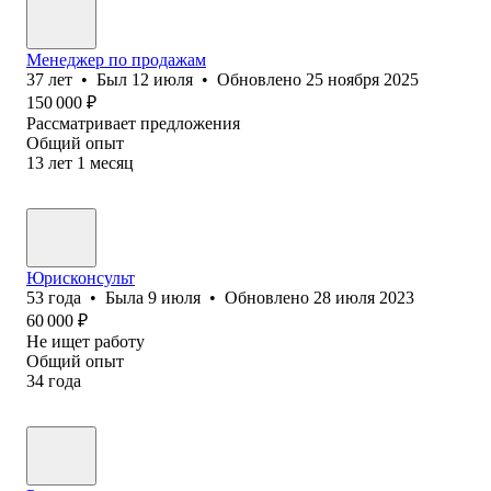
Менеджер по продажам
37
лет
•
Был
12 июля
•
Обновлено
25 ноября 2025
150 000
₽
Рассматривает предложения
Общий опыт
13
лет
1
месяц
Юрисконсульт
53
года
•
Была
9 июля
•
Обновлено
28 июля 2023
60 000
₽
Не ищет работу
Общий опыт
34
года