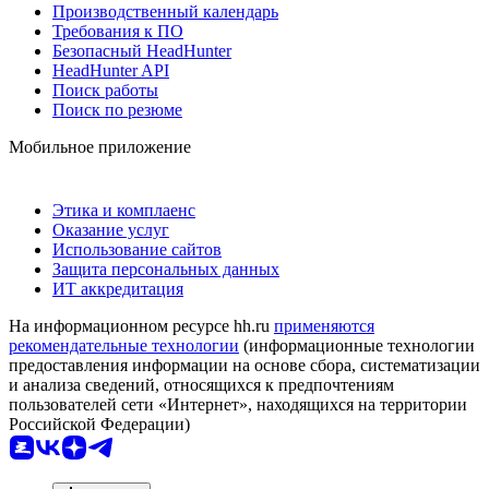
Производственный календарь
Требования к ПО
Безопасный HeadHunter
HeadHunter API
Поиск работы
Поиск по резюме
Мобильное приложение
Этика и комплаенс
Оказание услуг
Использование сайтов
Защита персональных данных
ИТ аккредитация
На информационном ресурсе hh.ru
применяются
рекомендательные технологии
(информационные технологии
предоставления информации на основе сбора, систематизации
и анализа сведений, относящихся к предпочтениям
пользователей сети «Интернет», находящихся на территории
Российской Федерации)