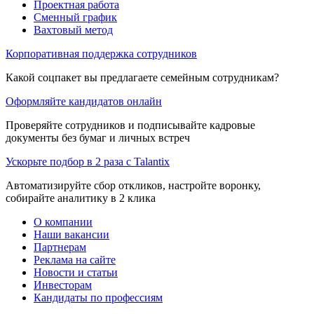
Проектная работа
Сменный график
Вахтовый метод
Корпоративная поддержка сотрудников
Какой соцпакет вы предлагаете семейным сотрудникам?
Оформляйте кандидатов онлайн
Проверяйте сотрудников и подписывайте кадровые
документы без бумаг и личных встреч
Ускорьте подбор в 2 раза с Talantix
Автоматизируйте сбор откликов, настройте воронку,
собирайте аналитику в 2 клика
О компании
Наши вакансии
Партнерам
Реклама на сайте
Новости и статьи
Инвесторам
Кандидаты по профессиям