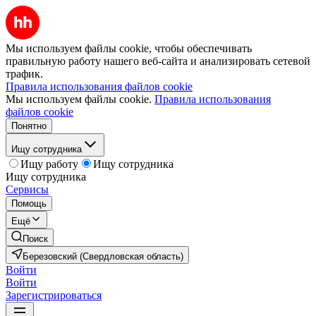
Мы используем файлы cookie, чтобы обеспечивать
правильную работу нашего веб-сайта и анализировать сетевой
трафик.
Правила использования файлов cookie
Мы используем файлы cookie.
Правила использования
файлов cookie
Понятно
Ищу сотрудника
Ищу работу
Ищу сотрудника
Ищу сотрудника
Сервисы
Помощь
Ещё
Поиск
Березовский (Свердловская область)
Войти
Войти
Зарегистрироваться