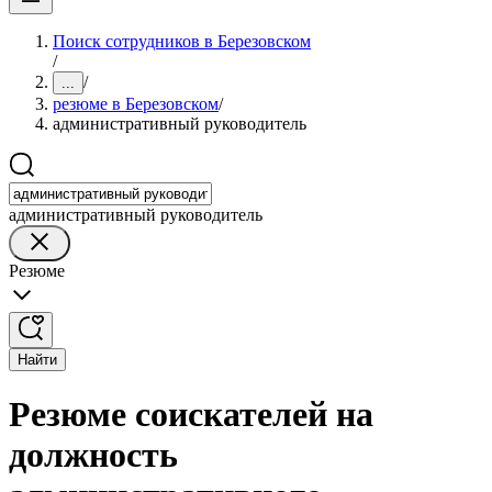
Поиск сотрудников в Березовском
/
/
...
резюме в Березовском
/
административный руководитель
административный руководитель
Резюме
Найти
Резюме соискателей на
должность