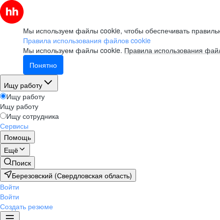
Мы используем файлы cookie, чтобы обеспечивать правильн
Правила использования файлов cookie
Мы используем файлы cookie.
Правила использования файл
Понятно
Ищу работу
Ищу работу
Ищу работу
Ищу сотрудника
Сервисы
Помощь
Ещё
Поиск
Березовский (Свердловская область)
Войти
Войти
Создать резюме