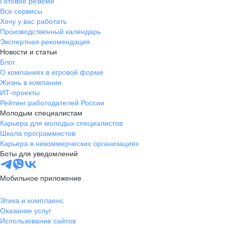
Готовое резюме
Все сервисы
Хочу у вас работать
Производственный календарь
Экспертная рекомендация
Новости и статьи
Блог
О компаниях в игровой форме
Жизнь в компании
ИТ-проекты
Рейтинг работодателей России
Молодым специалистам
Карьера для молодых специалистов
Школа программистов
Карьера в некоммерческих организациях
Боты для уведомлений
Мобильное приложение
Этика и комплаенс
Оказание услуг
Использование сайтов