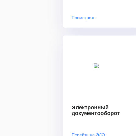
Посмотреть
Электронный
документооборот
Перейти на ЭДО