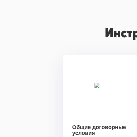
Инст
Общие договорные
условия