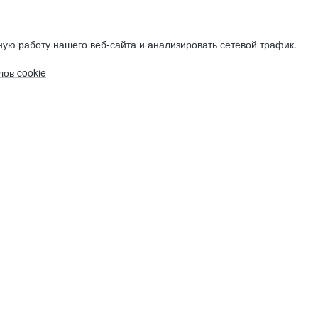
ую работу нашего веб-сайта и анализировать сетевой трафик.
ов cookie