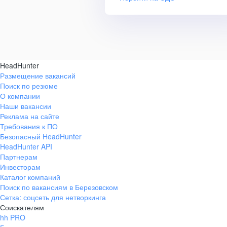
HeadHunter
Размещение вакансий
Поиск по резюме
О компании
Наши вакансии
Реклама на сайте
Требования к ПО
Безопасный HeadHunter
HeadHunter API
Партнерам
Инвесторам
Каталог компаний
Поиск по вакансиям в Березовском
Сетка: соцсеть для нетворкинга
Соискателям
hh PRO