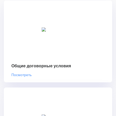
Общие договорные условия
Посмотреть