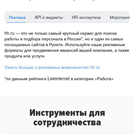
Реклама
API и виджеты
HR-экспертиза
Мероприят
hh.ru — это не только самый крупный сервис для поиска
работы и подбора персонала в России*, но и один из самых
посещаемых сайтов в Рунете. Используйте наши рекламные
форматы для продвижения вакансий вашей компании, а также
продукта или услуги.
Узнать больше о рекламных возможностях hh.ru
*по данным рейтинга Liveinternet в категории «Работа»
Инструменты для
сотрудничества