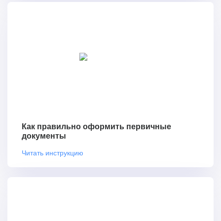
Как правильно оформить первичные
документы
Читать инструкцию