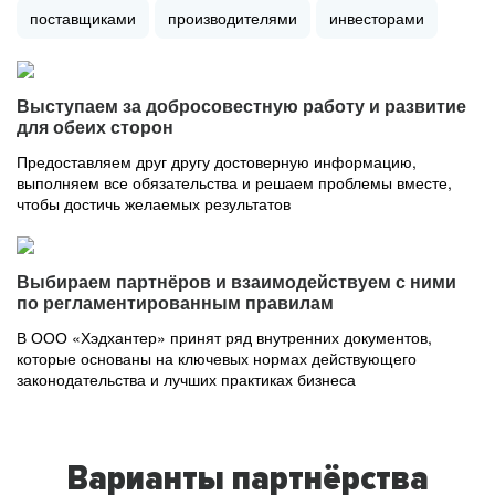
поставщиками
производителями
инвесторами
Выступаем за добросовестную работу и развитие
для обеих сторон
Предоставляем друг другу достоверную информацию,
выполняем все обязательства и решаем проблемы вместе,
чтобы достичь желаемых результатов
Выбираем партнёров и взаимодействуем с ними
по регламентированным правилам
В ООО «Хэдхантер» принят ряд внутренних документов,
которые основаны на ключевых нормах действующего
законодательства и лучших практиках бизнеса
Варианты партнёрства