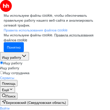
Мы используем файлы cookie, чтобы обеспечивать
правильную работу нашего веб-сайта и анализировать
сетевой трафик.
Правила использования файлов cookie
Мы используем файлы cookie.
Правила использования
файлов cookie
Понятно
Ищу работу
Ищу работу
Ищу работу
Ищу сотрудника
Сервисы
Помощь
Ещё
Поиск
Березовский (Свердловская область)
Войти