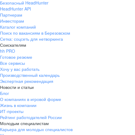
Безопасный HeadHunter
HeadHunter API
Партнерам
Инвесторам
Каталог компаний
Поиск по вакансиям в Березовском
Сетка: соцсеть для нетворкинга
Соискателям
hh PRO
Готовое резюме
Все сервисы
Хочу у вас работать
Производственный календарь
Экспертная рекомендация
Новости и статьи
Блог
О компаниях в игровой форме
Жизнь в компании
ИТ-проекты
Рейтинг работодателей России
Молодым специалистам
Карьера для молодых специалистов