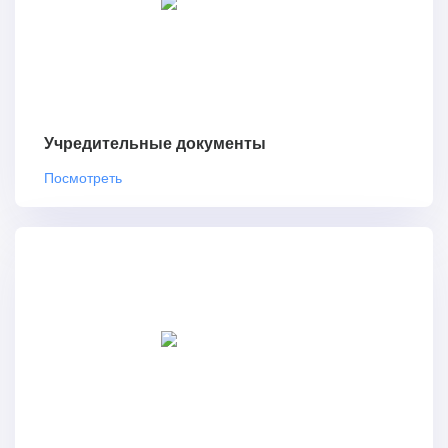
Учредительные документы
Посмотреть