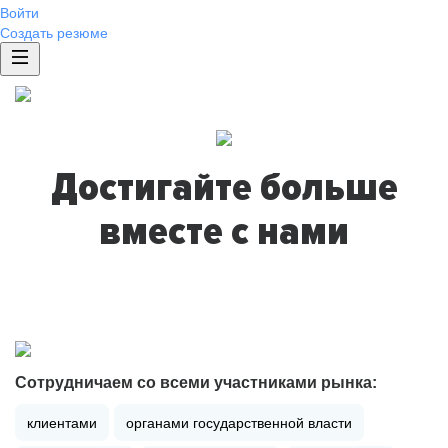
Войти
Создать резюме
Достигайте больше
вместе с нами
Сотрудничаем со всеми участниками рынка:
клиентами
органами государственной власти