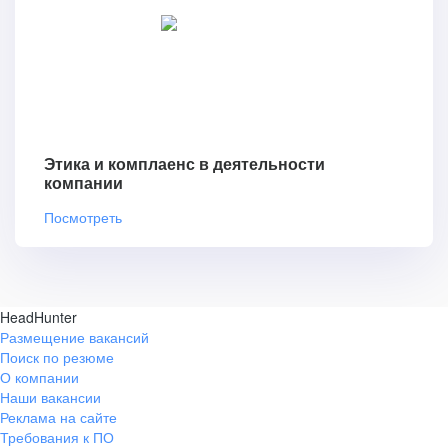
Этика и комплаенс в деятельности
компании
Посмотреть
HeadHunter
Размещение вакансий
Поиск по резюме
О компании
Наши вакансии
Реклама на сайте
Требования к ПО