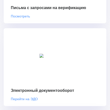
Письма с запросами на верификацию
Посмотреть
Электронный документооборот
Перейти на ЭДО