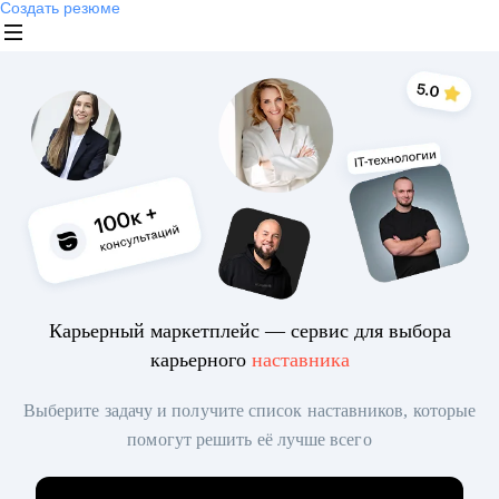
Создать резюме
Карьерный маркетплейс — сервис для выбора
карьерного
наставника
Выберите задачу и получите список наставников, которые
помогут решить её лучше всего