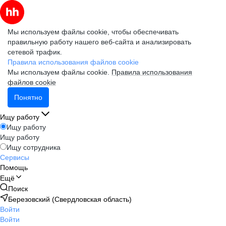
Мы используем файлы cookie, чтобы обеспечивать
правильную работу нашего веб-сайта и анализировать
сетевой трафик.
Правила использования файлов cookie
Мы используем файлы cookie.
Правила использования
файлов cookie
Понятно
Ищу работу
Ищу работу
Ищу работу
Ищу сотрудника
Сервисы
Помощь
Ещё
Поиск
Березовский (Свердловская область)
Войти
Войти