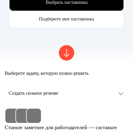
Выбрать наставника
Подберите мне наставника
Выберите задачу, которую нужно решить
Создать сильное резюме
Станьте заметнее для работодателей — составьте