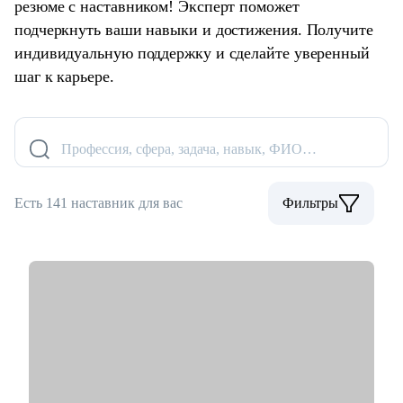
резюме с наставником! Эксперт поможет
подчеркнуть ваши навыки и достижения. Получите
индивидуальную поддержку и сделайте уверенный
шаг к карьере.
Профессия, сфера, задача, навык, ФИО…
Есть 141 наставник для вас
Фильтры