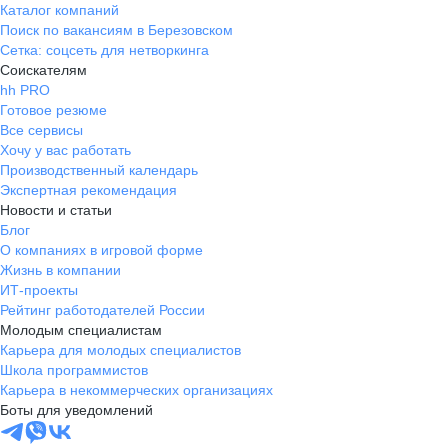
Каталог компаний
Поиск по вакансиям в Березовском
Сетка: соцсеть для нетворкинга
Соискателям
hh PRO
Готовое резюме
Все сервисы
Хочу у вас работать
Производственный календарь
Экспертная рекомендация
Новости и статьи
Блог
О компаниях в игровой форме
Жизнь в компании
ИТ-проекты
Рейтинг работодателей России
Молодым специалистам
Карьера для молодых специалистов
Школа программистов
Карьера в некоммерческих организациях
Боты для уведомлений