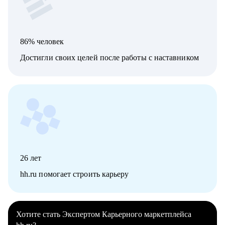
86% человек
Достигли своих целей после работы с наставником
26
лет
hh.ru помогает строить карьеру
Хотите стать Экспертом Карьерного маркетплейса