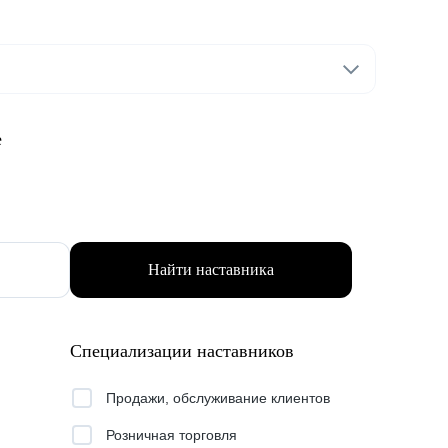
е
Найти наставника
Специализации наставников
Продажи, обслуживание клиентов
Розничная торговля