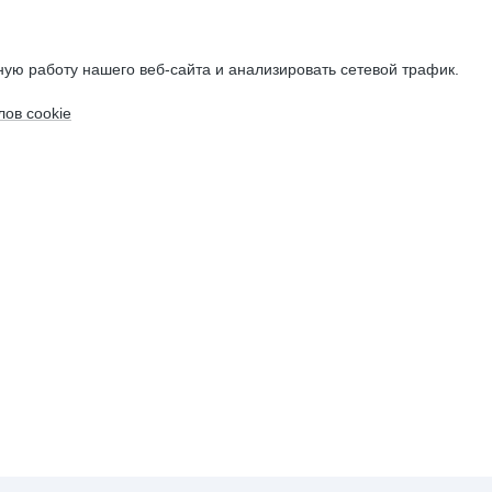
ую работу нашего веб-сайта и анализировать сетевой трафик.
ов cookie