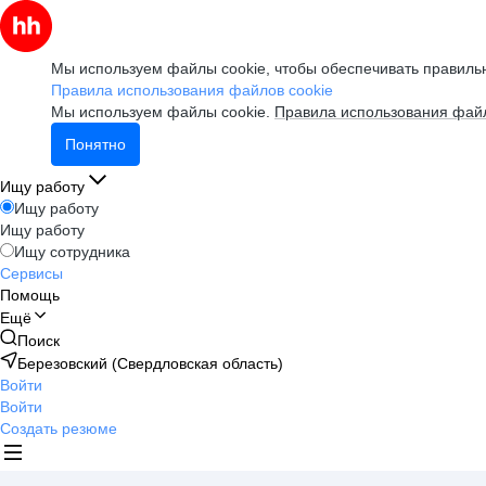
Мы используем файлы cookie, чтобы обеспечивать правильн
Правила использования файлов cookie
Мы используем файлы cookie.
Правила использования файл
Понятно
Ищу работу
Ищу работу
Ищу работу
Ищу сотрудника
Сервисы
Помощь
Ещё
Поиск
Березовский (Свердловская область)
Войти
Войти
Создать резюме