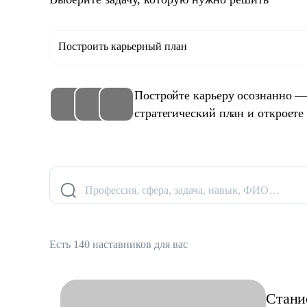
Построить карьерный план
Постройте карьеру осознанно —
стратегический план и откроете
Профессия, сфера, задача, навык, ФИО…
Есть 140 наставников для вас
Стани