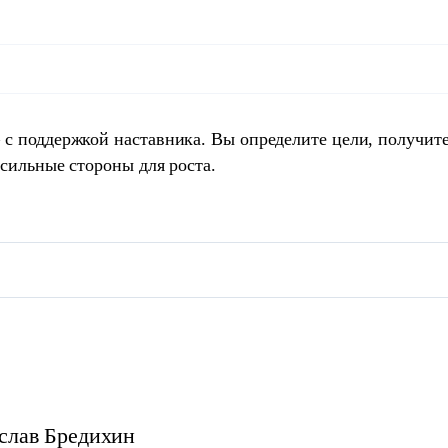
 с поддержкой наставника. Вы определите цели, получит
 сильные стороны для роста.
слав
Бредихин