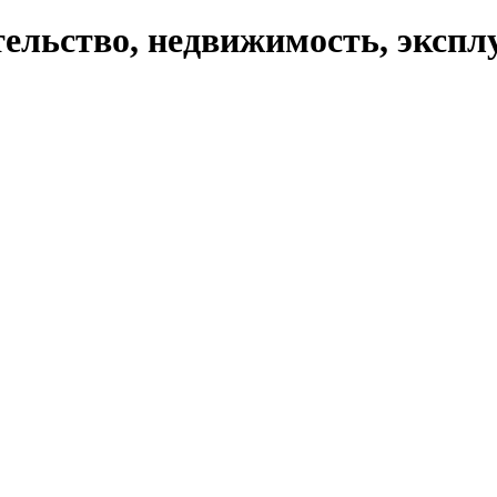
ельство, недвижимость, экспл