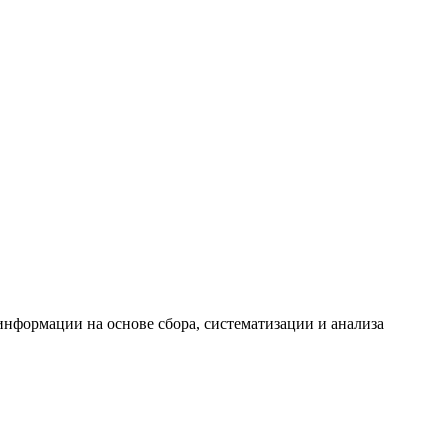
формации на основе сбора, систематизации и анализа