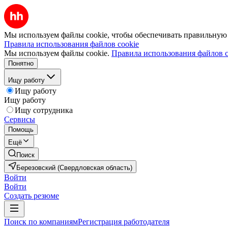
Мы используем файлы cookie, чтобы обеспечивать правильную р
Правила использования файлов cookie
Мы используем файлы cookie.
Правила использования файлов c
Понятно
Ищу работу
Ищу работу
Ищу работу
Ищу сотрудника
Сервисы
Помощь
Ещё
Поиск
Березовский (Свердловская область)
Войти
Войти
Создать резюме
Поиск по компаниям
Регистрация работодателя