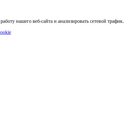
аботу нашего веб-сайта и анализировать сетевой трафик.
ookie