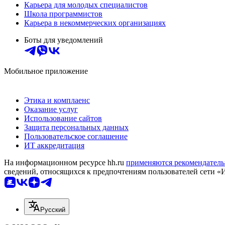
Карьера для молодых специалистов
Школа программистов
Карьера в некоммерческих организациях
Боты для уведомлений
Мобильное приложение
Этика и комплаенс
Оказание услуг
Использование сайтов
Защита персональных данных
Пользовательское соглашение
ИТ аккредитация
На информационном ресурсе hh.ru
применяются рекомендатель
сведений, относящихся к предпочтениям пользователей сети «
Русский