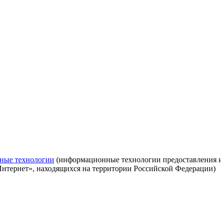
ные технологии
(информационные технологии предоставления ин
Интернет», находящихся на территории Российской Федерации)