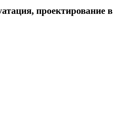
уатация, проектирование в