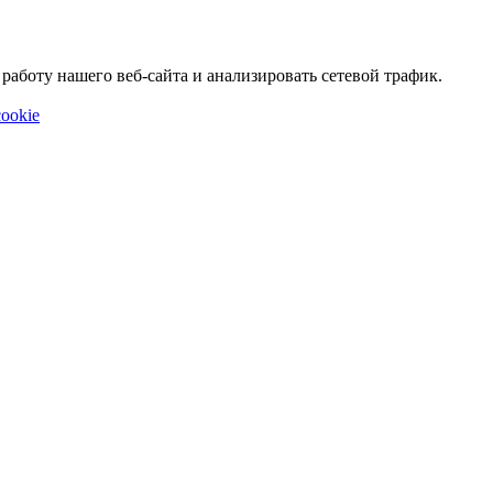
аботу нашего веб-сайта и анализировать сетевой трафик.
ookie