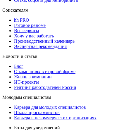
Сетка: соцсеть для нетворкинга
Соискателям
hh PRO
Готовое резюме
Все сервисы
Хочу у вас работать
Производственный календарь
Экспертная рекомендация
Новости и статьи
Блог
О компаниях в игровой форме
Жизнь в компании
ИТ-проекты
Рейтинг работодателей России
Молодым специалистам
Карьера для молодых специалистов
Школа программистов
Карьера в некоммерческих организациях
Боты для уведомлений