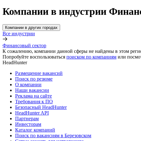
Компании в индустрии Финанс
Компании в других городах
Все индустрии
Финансовый сектор
К сожалению, компании данной сферы не найдены в этом реги
Попробуйте воспользоваться
поиском по компаниям
или посмо
HeadHunter
Размещение вакансий
Поиск по резюме
О компании
Наши вакансии
Реклама на сайте
Требования к ПО
Безопасный HeadHunter
HeadHunter API
Партнерам
Инвесторам
Каталог компаний
Поиск по вакансиям в Березовском