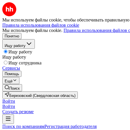
Мы используем файлы cookie, чтобы обеспечивать правильную р
Правила использования файлов cookie
Мы используем файлы cookie.
Правила использования файлов c
Понятно
Ищу работу
Ищу работу
Ищу работу
Ищу сотрудника
Сервисы
Помощь
Ещё
Поиск
Березовский (Свердловская область)
Войти
Войти
Создать резюме
Поиск по компаниям
Регистрация работодателя