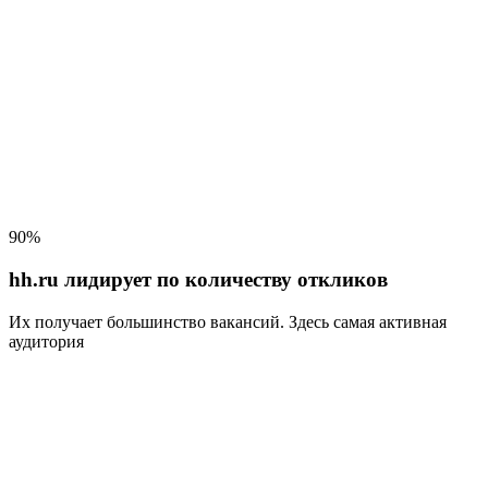
90%
hh.ru лидирует по количеству откликов
Их получает большинство вакансий
. Здесь самая активная
аудитория