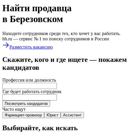
Найти
продавца
в Березовском
Находите сотрудников среди тех, кто хочет у вас работать.
hh.ru —
сервис № 1
по поиску сотрудников в России
Разместить вакансию
Скажите, кого и где ищете — покажем
кандидатов
Профессия или должность
Где будет работать сотрудник
Посмотреть кандидатов
Часто ищут
Фармацевт-провизор
Юрист
Ассистент
Выбирайте, как искать