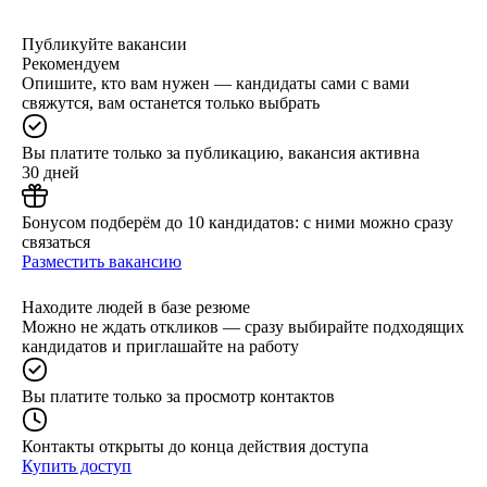
Публикуйте вакансии
Рекомендуем
Опишите, кто вам нужен — кандидаты сами с вами
свяжутся, вам останется только выбрать
Вы платите только за публикацию, вакансия активна
30 дней
Бонусом подберём до 10 кандидатов: с ними можно сразу
связаться
Разместить вакансию
Находите людей в базе резюме
Можно не ждать откликов — сразу выбирайте подходящих
кандидатов и приглашайте на работу
Вы платите только за просмотр контактов
Контакты открыты до конца действия доступа
Купить доступ