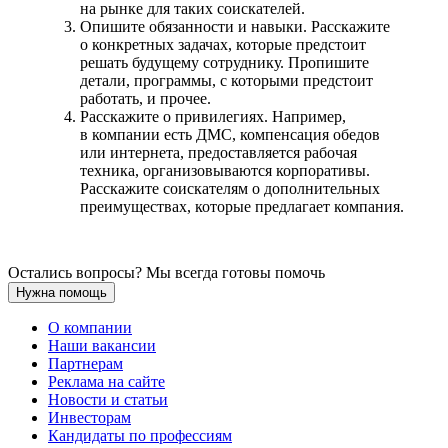
на рынке для таких соискателей.
Опишите обязанности и навыки. Расскажите
о конкретных задачах, которые предстоит
решать будущему сотруднику. Пропишите
детали, программы, с которыми предстоит
работать, и прочее.
Расскажите о привилегиях. Например,
в компании есть ДМС, компенсация обедов
или интернета, предоставляется рабочая
техника, организовываются корпоративы.
Расскажите соискателям о дополнительных
преимуществах, которые предлагает компания.
Остались вопросы? Мы всегда готовы помочь
Нужна помощь
О компании
Наши вакансии
Партнерам
Реклама на сайте
Новости и статьи
Инвесторам
Кандидаты по профессиям