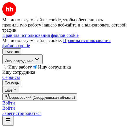
Мы используем файлы cookie, чтобы обеспечивать
правильную работу нашего веб-сайта и анализировать сетевой
трафик.
Правила использования файлов cookie
Мы используем файлы cookie.
Правила использования
файлов cookie
Понятно
Ищу сотрудника
Ищу работу
Ищу сотрудника
Ищу сотрудника
Сервисы
Помощь
Ещё
Березовский (Свердловская область)
Войти
Войти
Зарегистрироваться