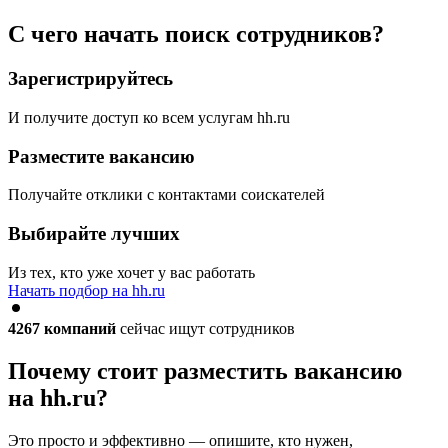
С чего начать поиск сотрудников?
Зарегистрируйтесь
И получите доступ ко всем услугам hh.ru
Разместите вакансию
Получайте отклики с контактами соискателей
Выбирайте лучших
Из тех, кто уже хочет у вас работать
Начать подбор на hh.ru
4267
компаний
сейчас ищут сотрудников
Почему стоит разместить вакансию
на hh.ru?
Это просто и эффективно — опишите, кто нужен,