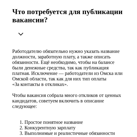
Что потребуется для публикации
вакансии?
Работодателю обязательно нужно указать название
должности, заработную плату, а также описать
обязанности. Ещё необходимо, чтобы на балансе
были денежные средства, так как публикация
платная. Исключение — работодатели из Омска или
Омской области, так как для них тип оплаты
«За контакты в откликах».
Чтобы вакансия собрала много откликов от ценных
кандидатов, советуем включить в описание
следующее:
Простое понятное название
Конкурентную зарплату
Выполнимые и реалистичные обязанности