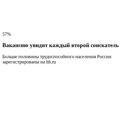
57%
Вакансию увидит каждый второй соискатель
Больше половины трудоспособного населения
России
зарегистрированы на hh.ru