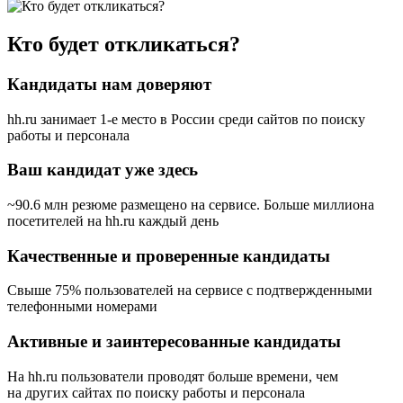
Кто будет откликаться?
Кандидаты нам доверяют
hh.ru занимает 1-е место в России
среди сайтов по поиску
работы и персонала
Ваш кандидат уже здесь
~90.6 млн резюме размещено на сервисе. Больше миллиона
посетителей на hh.ru каждый день
Качественные и проверенные кандидаты
Свыше 75% пользователей на сервисе с подтвержденными
телефонными номерами
Активные и заинтересованные кандидаты
На hh.ru пользователи проводят больше времени, чем
на других сайтах по поиску работы и персонала