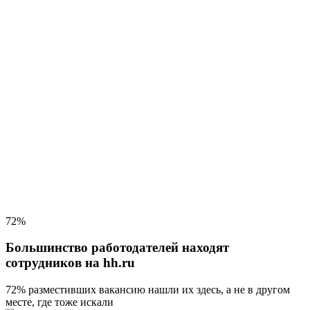
72%
Большинство работодателей находят
сотрудников на hh.ru
72% разместивших вакансию
нашли их здесь, а не в другом
месте, где тоже искали