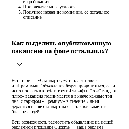
и требования
Привлекательные условия
Понятное название компании, её детальное
описание
Как выделить опубликованную
вакансию на фоне остальных?
Есть тарифы «Стандарт», «Стандарт плюс»
и «Премиум». Объявления будут продвигаться, если
использовать второй и третий тарифы. Со «Стандарт
плюс» вакансия поднимается в выдаче каждые три
дня, с тарифом «Премиум» в течение 7 дней
держится выше стандартных — так вас заметит
больше людей.
Есть возможность разместить объявление на нашей
рекламной площадке Clickme — ваша реклама