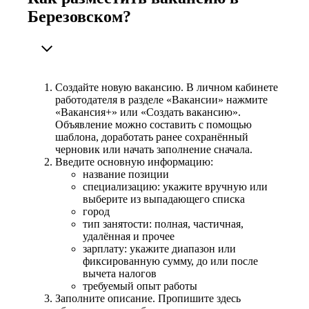
Березовском?
Создайте новую вакансию. В личном кабинете
работодателя в разделе «Вакансии» нажмите
«Вакансия+» или «Создать вакансию».
Объявление можно составить с помощью
шаблона, доработать ранее сохранённый
черновик или начать заполнение сначала.
Введите основную информацию:
название позиции
специализацию: укажите вручную или
выберите из выпадающего списка
город
тип занятости: полная, частичная,
удалённая и прочее
зарплату: укажите диапазон или
фиксированную сумму, до или после
вычета налогов
требуемый опыт работы
Заполните описание. Пропишите здесь