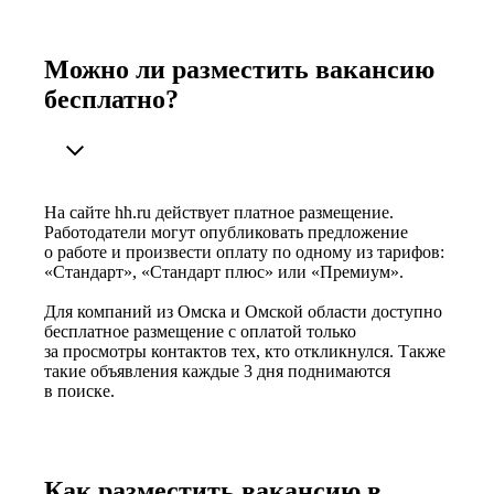
Можно ли разместить вакансию
бесплатно?
На сайте hh.ru действует платное размещение.
Работодатели могут опубликовать предложение
о работе и произвести оплату по одному из тарифов:
«Стандарт», «Стандарт плюс» или «Премиум».
Для компаний из Омска и Омской области доступно
бесплатное размещение с оплатой только
за просмотры контактов тех, кто откликнулся. Также
такие объявления каждые 3 дня поднимаются
в поиске.
Как разместить вакансию в