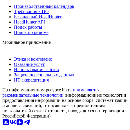
Производственный календарь
Требования к ПО
Безопасный HeadHunter
HeadHunter API
Поиск работы
Поиск по резюме
Мобильное приложение
Этика и комплаенс
Оказание услуг
Использование сайтов
Защита персональных данных
ИТ аккредитация
На информационном ресурсе hh.ru
применяются
рекомендательные технологии
(информационные технологии
предоставления информации на основе сбора, систематизации
и анализа сведений, относящихся к предпочтениям
пользователей сети «Интернет», находящихся на территории
Российской Федерации)