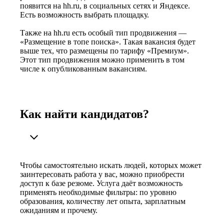
появится на hh.ru, в социальных сетях и Яндексе.
Есть возможность выбрать площадку.
Также на hh.ru есть особый тип продвижения —
«Размещение в топе поиска». Такая вакансия будет
выше тех, что размещены по тарифу «Премиум».
Этот тип продвижения можно применить в том
числе к опубликованным вакансиям.
Как найти кандидатов?
Чтобы самостоятельно искать людей, которых может
заинтересовать работа у вас, можно приобрести
доступ к базе резюме. Услуга даёт возможность
применять необходимые фильтры: по уровню
образования, количеству лет опыта, зарплатным
ожиданиям и прочему.