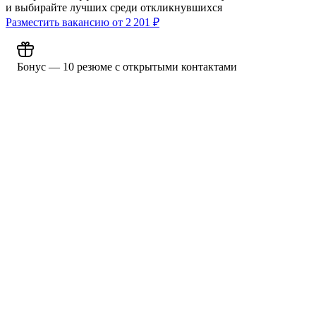
и выбирайте лучших среди откликнувшихся
Разместить вакансию от
2 201
₽
Бонус — 10 резюме с открытыми контактами