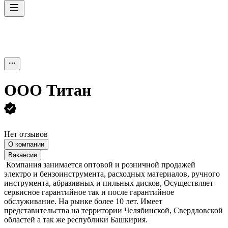
ООО
Титан
Нет отзывов
О компании
Вакансии
Компания занимается оптовой и розничной продажей
электро и бензоинструмента, расходных материалов, ручного
инструмента, абразивных и пильных дисков, Осуществляет
сервисное гарантийное так и после гарантийное
обслуживание. На рынке более 10 лет. Имеет
представительства на территории Челябинской, Свердловской
областей а так же республики Башкирия.