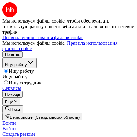
Мы используем файлы cookie, чтобы обеспечивать
правильную работу нашего веб-сайта и анализировать сетевой
трафик.
Правила использования файлов cookie
Мы используем файлы cookie.
Правила использования
файлов cookie
Понятно
Ищу работу
Ищу работу
Ищу работу
Ищу сотрудника
Сервисы
Помощь
Ещё
Поиск
Березовский (Свердловская область)
Войти
Войти
Создать резюме