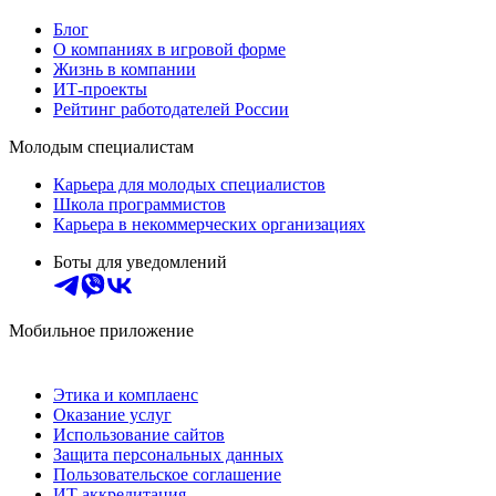
Блог
О компаниях в игровой форме
Жизнь в компании
ИТ-проекты
Рейтинг работодателей России
Молодым специалистам
Карьера для молодых специалистов
Школа программистов
Карьера в некоммерческих организациях
Боты для уведомлений
Мобильное приложение
Этика и комплаенс
Оказание услуг
Использование сайтов
Защита персональных данных
Пользовательское соглашение
ИТ аккредитация