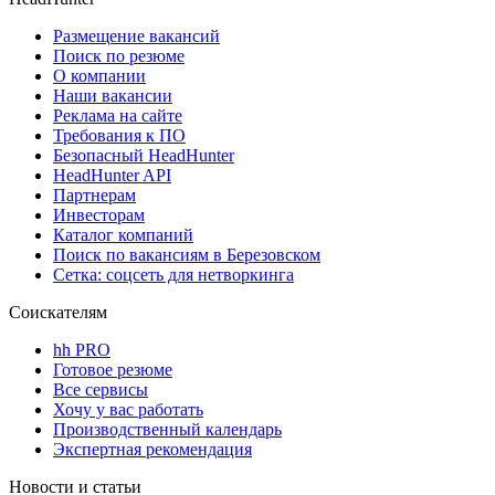
Размещение вакансий
Поиск по резюме
О компании
Наши вакансии
Реклама на сайте
Требования к ПО
Безопасный HeadHunter
HeadHunter API
Партнерам
Инвесторам
Каталог компаний
Поиск по вакансиям в Березовском
Сетка: соцсеть для нетворкинга
Соискателям
hh PRO
Готовое резюме
Все сервисы
Хочу у вас работать
Производственный календарь
Экспертная рекомендация
Новости и статьи