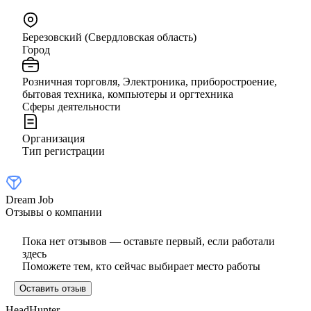
Березовский (Свердловская область)
Город
Розничная торговля, Электроника, приборостроение,
бытовая техника, компьютеры и оргтехника
Сферы деятельности
Организация
Тип регистрации
Dream Job
Отзывы о компании
Пока нет отзывов — оставьте первый, если работали
здесь
Поможете тем, кто сейчас выбирает место работы
Оставить отзыв
HeadHunter