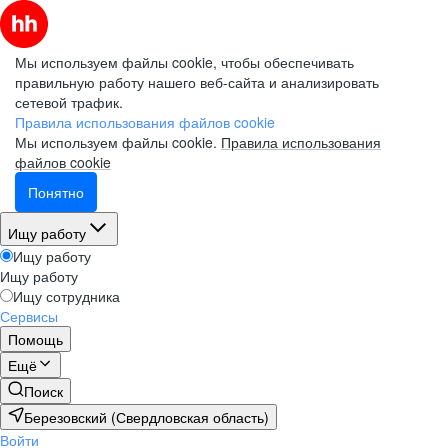
Мы используем файлы cookie, чтобы обеспечивать
правильную работу нашего веб-сайта и анализировать
сетевой трафик.
Правила использования файлов cookie
Мы используем файлы cookie.
Правила использования
файлов cookie
Понятно
Ищу работу
Ищу работу
Ищу работу
Ищу сотрудника
Сервисы
Помощь
Ещё
Поиск
Березовский (Свердловская область)
Войти