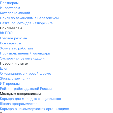
Партнерам
Инвесторам
Каталог компаний
Поиск по вакансиям в Березовском
Сетка: соцсеть для нетворкинга
Соискателям
hh PRO
Готовое резюме
Все сервисы
Хочу у вас работать
Производственный календарь
Экспертная рекомендация
Новости и статьи
Блог
О компаниях в игровой форме
Жизнь в компании
ИТ-проекты
Рейтинг работодателей России
Молодым специалистам
Карьера для молодых специалистов
Школа программистов
Карьера в некоммерческих организациях