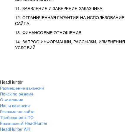
11. ЗАЯВЛЕНИЯ И ЗАВЕРЕНИЯ ЗАКАЗЧИКА
12. ОГРАНИЧЕННАЯ ГАРАНТИЯ НА ИСПОЛЬЗОВАНИЕ
САЙТА
13. ФИНАНСОВЫЕ ОТНОШЕНИЯ
14. ЗАПРОС ИНФОРМАЦИИ, РАССЫЛКИ, ИЗМЕНЕНИЯ
УСЛОВИЙ
HeadHunter
Размещение вакансий
Поиск по резюме
О компании
Наши вакансии
Реклама на сайте
Требования к ПО
Безопасный HeadHunter
HeadHunter API