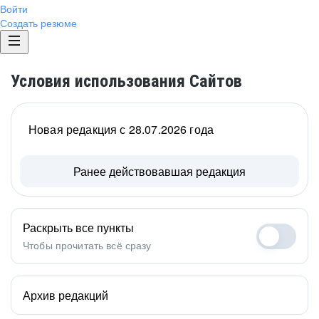
Войти
Создать резюме
Условия использования Сайтов
Новая редакция с 28.07.2026 года
Ранее действовавшая редакция
Раскрыть все пункты
Чтобы прочитать всё сразу
Архив редакций