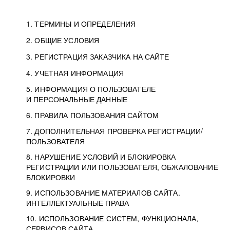
1. ТЕРМИНЫ И ОПРЕДЕЛЕНИЯ
2. ОБЩИЕ УСЛОВИЯ
3. РЕГИСТРАЦИЯ ЗАКАЗЧИКА НА САЙТЕ
4. УЧЕТНАЯ ИНФОРМАЦИЯ
5. ИНФОРМАЦИЯ О ПОЛЬЗОВАТЕЛЕ
И ПЕРСОНАЛЬНЫЕ ДАННЫЕ
6. ПРАВИЛА ПОЛЬЗОВАНИЯ САЙТОМ
7. ДОПОЛНИТЕЛЬНАЯ ПРОВЕРКА РЕГИСТРАЦИИ/
ПОЛЬЗОВАТЕЛЯ
8. НАРУШЕНИЕ УСЛОВИЙ И БЛОКИРОВКА
РЕГИСТРАЦИИ ИЛИ ПОЛЬЗОВАТЕЛЯ, ОБЖАЛОВАНИЕ
БЛОКИРОВКИ
9. ИСПОЛЬЗОВАНИЕ МАТЕРИАЛОВ САЙТА.
ИНТЕЛЛЕКТУАЛЬНЫЕ ПРАВА
10. ИСПОЛЬЗОВАНИЕ СИСТЕМ, ФУНКЦИОНАЛА,
СЕРВИСОВ САЙТА