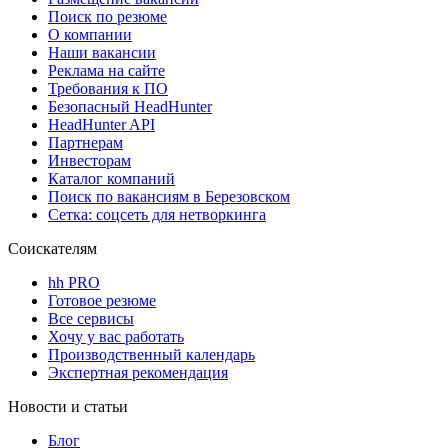
Поиск по резюме
О компании
Наши вакансии
Реклама на сайте
Требования к ПО
Безопасный HeadHunter
HeadHunter API
Партнерам
Инвесторам
Каталог компаний
Поиск по вакансиям в Березовском
Сетка: соцсеть для нетворкинга
Соискателям
hh PRO
Готовое резюме
Все сервисы
Хочу у вас работать
Производственный календарь
Экспертная рекомендация
Новости и статьи
Блог