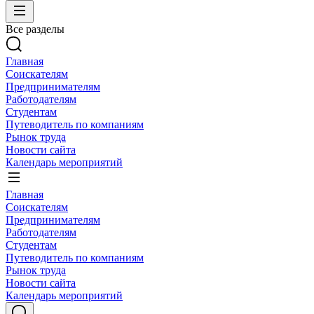
Все разделы
Главная
Соискателям
Предпринимателям
Работодателям
Студентам
Путеводитель по компаниям
Рынок труда
Новости сайта
Календарь мероприятий
Главная
Соискателям
Предпринимателям
Работодателям
Студентам
Путеводитель по компаниям
Рынок труда
Новости сайта
Календарь мероприятий