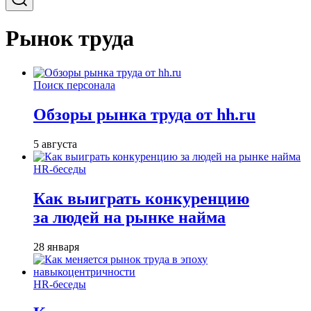
Рынок труда
Поиск персонала
Обзоры рынка труда от hh.ru
5 августа
HR-беседы
Как выиграть конкуренцию
за людей на рынке найма
28 января
HR-беседы