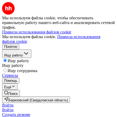
Мы используем файлы cookie, чтобы обеспечивать
правильную работу нашего веб-сайта и анализировать сетевой
трафик.
Правила использования файлов cookie
Мы используем файлы cookie.
Правила использования
файлов cookie
Понятно
Ищу работу
Ищу работу
Ищу работу
Ищу сотрудника
Сервисы
Помощь
Ещё
Поиск
Березовский (Свердловская область)
Войти
Войти
Создать резюме