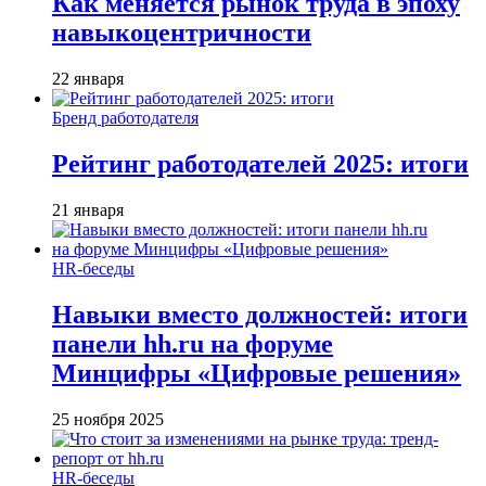
Как меняется рынок труда в эпоху
навыкоцентричности
22 января
Бренд работодателя
Рейтинг работодателей 2025: итоги
21 января
HR-беседы
Навыки вместо должностей: итоги
панели hh.ru на форуме
Минцифры «Цифровые решения»
25 ноября 2025
HR-беседы