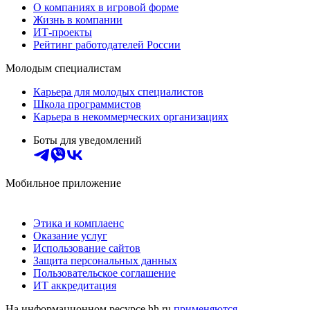
О компаниях в игровой форме
Жизнь в компании
ИТ-проекты
Рейтинг работодателей России
Молодым специалистам
Карьера для молодых специалистов
Школа программистов
Карьера в некоммерческих организациях
Боты для уведомлений
Мобильное приложение
Этика и комплаенс
Оказание услуг
Использование сайтов
Защита персональных данных
Пользовательское соглашение
ИТ аккредитация
На информационном ресурсе hh.ru
применяются