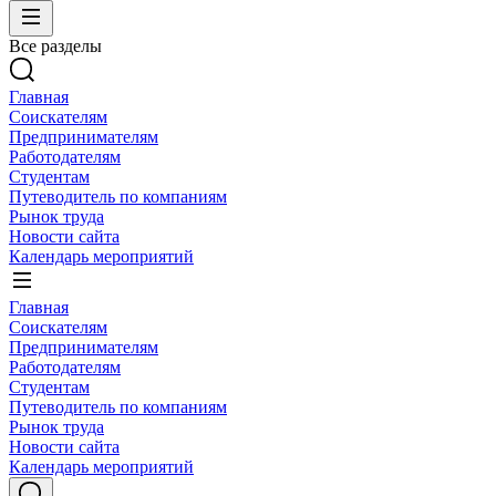
Все разделы
Главная
Соискателям
Предпринимателям
Работодателям
Студентам
Путеводитель по компаниям
Рынок труда
Новости сайта
Календарь мероприятий
Главная
Соискателям
Предпринимателям
Работодателям
Студентам
Путеводитель по компаниям
Рынок труда
Новости сайта
Календарь мероприятий