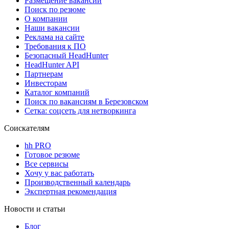
Размещение вакансий
Поиск по резюме
О компании
Наши вакансии
Реклама на сайте
Требования к ПО
Безопасный HeadHunter
HeadHunter API
Партнерам
Инвесторам
Каталог компаний
Поиск по вакансиям в Березовском
Сетка: соцсеть для нетворкинга
Соискателям
hh PRO
Готовое резюме
Все сервисы
Хочу у вас работать
Производственный календарь
Экспертная рекомендация
Новости и статьи
Блог