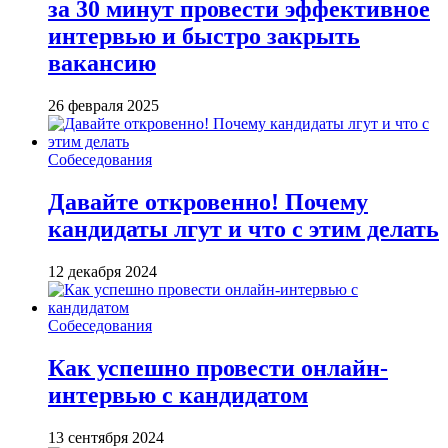
за 30 минут провести эффективное
интервью и быстро закрыть
вакансию
26 февраля 2025
Собеседования
Давайте откровенно! Почему
кандидаты лгут и что с этим делать
12 декабря 2024
Собеседования
Как успешно провести онлайн-
интервью с кандидатом
13 сентября 2024