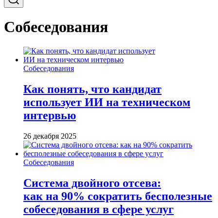
Собеседования
Собеседования
Как понять, что кандидат
использует ИИ на техническом
интервью
26 декабря 2025
Собеседования
Система двойного отсева:
как на 90% сократить бесполезные
собеседования в сфере услуг