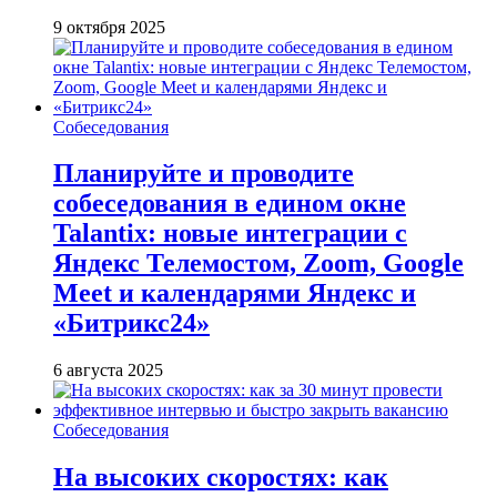
9 октября 2025
Собеседования
Планируйте и проводите
собеседования в едином окне
Talantix: новые интеграции с
Яндекс Телемостом, Zoom, Google
Meet и календарями Яндекс и
«Битрикс24»
6 августа 2025
Собеседования
На высоких скоростях: как