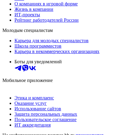
О компаниях в игровой форме
Жизнь в компании
ИТ-проекты
Рейтинг работодателей России
Молодым специалистам
Карьера для молодых специалистов
Школа программистов
Карьера в некоммерческих организациях
Боты для уведомлений
Мобильное приложение
Этика и комплаенс
Оказание услуг
Использование сайтов
Защита персональных данных
Пользовательское соглашение
ИТ аккредитация