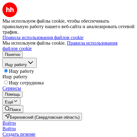
Мы используем файлы cookie, чтобы обеспечивать
правильную работу нашего веб-сайта и анализировать сетевой
трафик.
Правила использования файлов cookie
Мы используем файлы cookie.
Правила использования
файлов cookie
Понятно
Ищу работу
Ищу работу
Ищу работу
Ищу сотрудника
Сервисы
Помощь
Ещё
Поиск
Березовский (Свердловская область)
Войти
Войти
Создать резюме