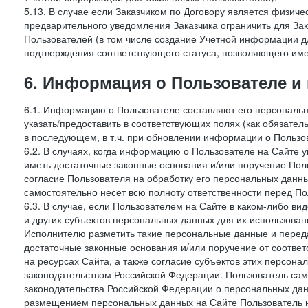
5.13. В случае если Заказчиком по Договору является физич
предварительного уведомления Заказчика ограничить для Зак
Пользователей (в том числе создание Учетной информации дл
подтверждения соответствующего статуса, позволяющего име
6. Информация о Пользователе и
6.1. Информацию о Пользователе составляют его персональн
указать/предоставить в соответствующих полях (как обязател
в последующем, в т.ч. при обновлении информации о Пользо
6.2. В случаях, когда информацию о Пользователе на Сайте 
иметь достаточные законные основания и/или поручение Пол
согласие Пользователя на обработку его персональных данн
самостоятельно несет всю полноту ответственности перед П
6.3. В случае, если Пользователем на Сайте в каком-либо 
и других субъектов персональных данных для их использова
Исполнителю разметить такие персональные данные и перед
достаточные законные основания и/или поручение от соотве
на ресурсах Сайта, а также согласие субъектов этих персон
законодательством Российской Федерации. Пользователь сам
законодательства Российской Федерации о персональных дан
размещением персональных данных на Сайте Пользователь н