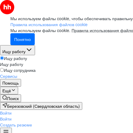
Мы используем файлы cookie, чтобы обеспечивать правильну
Правила использования файлов cookie
Мы используем файлы cookie.
Правила использования файло
Понятно
Ищу работу
Ищу работу
Ищу работу
Ищу сотрудника
Сервисы
Помощь
Ещё
Поиск
Березовский (Свердловская область)
Войти
Войти
Создать резюме