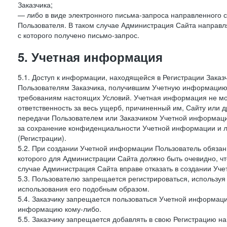
Заказчика;
— либо в виде электронного письма-запроса направленного с
Пользователя. В таком случае Администрация Сайта направля
с которого получено письмо-запрос.
5. Учетная информация
5.1. Доступ к информации, находящейся в Регистрации Зака
Пользователям Заказчика, получившим Учетную информацию 
требованиям настоящих Условий. Учетная информация не мож
ответственность за весь ущерб, причиненный им, Сайту или
передачи Пользователем или Заказчиком Учетной информации 
за сохранение конфиденциальности Учетной информации и 
(Регистрации).
5.2. При создании Учетной информации Пользователь обязан 
которого для Администрации Сайта должно быть очевидно, чт
случае Администрация Сайта вправе отказать в создании Уче
5.3. Пользователю запрещается регистрироваться, используя 
использования его подобным образом.
5.4. Заказчику запрещается пользоваться Учетной информац
информацию кому-либо.
5.5. Заказчику запрещается добавлять в свою Регистрацию на