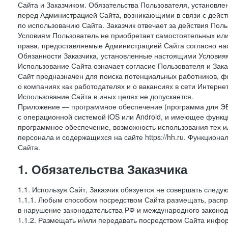
Сайта и Заказчиком. Обязательства Пользователя, установл
перед Администрацией Сайта, возникающими в связи с дейст
по использованию Сайта. Заказчик отвечает за действия Поль
Условиям Пользователь не приобретает самостоятельных или
права, предоставляемые Администрацией Сайта согласно нас
Обязанности Заказчика, установленные настоящими Условиям
Использование Сайта означает согласие Пользователя и Зак
Сайт предназначен для поиска потенциальных работников, ф
о компаниях как работодателях и о вакансиях в сети Интерне
Использование Сайта в иных целях не допускается.
Приложение — программное обеспечение (программа для ЭВ
с операционной системой iOS или Android, и имеющее функц
программное обеспечение, возможность использования тех и
персонала и содержащихся на сайте https://hh.ru. Функцио
Сайта.
1. Обязательства Заказчика
1.1. Используя Сайт, Заказчик обязуется не совершать следу
1.1.1. Любым способом посредством Сайта размещать, распр
в нарушение законодательства РФ и международного законод
1.1.2. Размещать и/или передавать посредством Сайта инфор