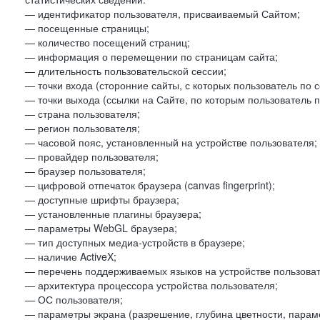
— идентификатор пользователя, присваиваемый Сайтом;
— посещенные страницы;
— количество посещений страниц;
— информация о перемещении по страницам сайта;
— длительность пользовательской сессии;
— точки входа (сторонние сайты, с которых пользователь по 
— точки выхода (ссылки на Сайте, по которым пользователь п
— страна пользователя;
— регион пользователя;
— часовой пояс, установленный на устройстве пользователя;
— провайдер пользователя;
— браузер пользователя;
— цифровой отпечаток браузера (canvas fingerprint);
— доступные шрифты браузера;
— установленные плагины браузера;
— параметры WebGL браузера;
— тип доступных медиа-устройств в браузере;
— наличие ActiveX;
— перечень поддерживаемых языков на устройстве пользоват
— архитектура процессора устройства пользователя;
— ОС пользователя;
— параметры экрана (разрешение, глубина цветности, парам