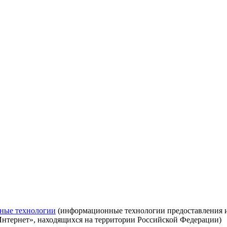
ные технологии
(информационные технологии предоставления ин
Интернет», находящихся на территории Российской Федерации)