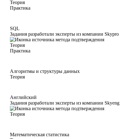
Теория
Практика
SQL
Задания разработали эксперты из компании Skypro
Теория
Практика
Алгоритмы и структуры данных
Теория
Английский
Задания разработали эксперты из компании Skyeng
Теория
Математическая статистика