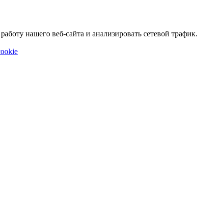
аботу нашего веб-сайта и анализировать сетевой трафик.
ookie