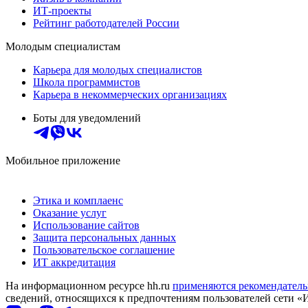
ИТ-проекты
Рейтинг работодателей России
Молодым специалистам
Карьера для молодых специалистов
Школа программистов
Карьера в некоммерческих организациях
Боты для уведомлений
Мобильное приложение
Этика и комплаенс
Оказание услуг
Использование сайтов
Защита персональных данных
Пользовательское соглашение
ИТ аккредитация
На информационном ресурсе hh.ru
применяются рекомендатель
сведений, относящихся к предпочтениям пользователей сети «