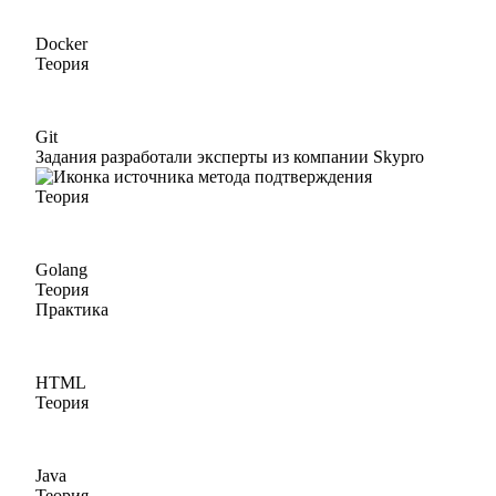
Docker
Теория
Git
Задания разработали эксперты из компании Skypro
Теория
Golang
Теория
Практика
HTML
Теория
Java
Теория