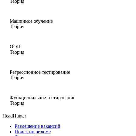
Теория
Машинное обучение
Теория
ООП
Теория
Регрессионное тестирование
Теория
Функциональное тестирование
Теория
HeadHunter
Размещение вакансий
Поиск по резюме