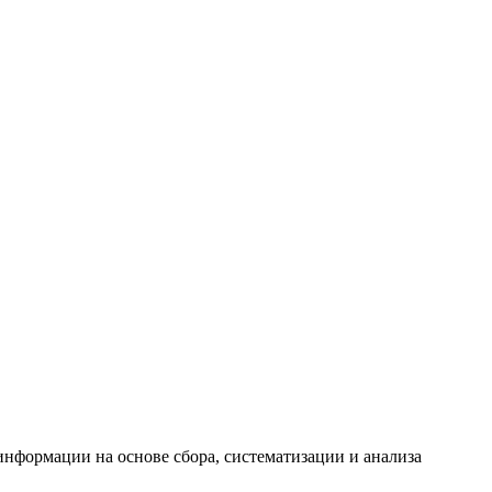
формации на основе сбора, систематизации и анализа