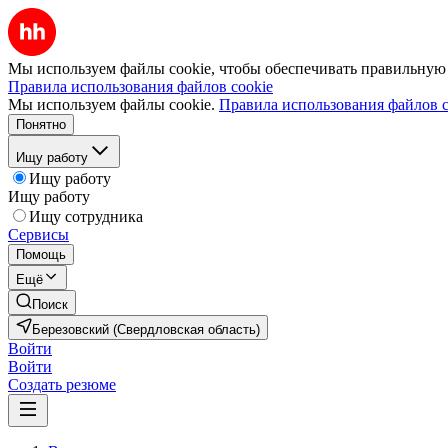
Мы используем файлы cookie, чтобы обеспечивать правильную р
Правила использования файлов cookie
Мы используем файлы cookie.
Правила использования файлов c
Понятно
Ищу работу
Ищу работу
Ищу работу
Ищу сотрудника
Сервисы
Помощь
Ещё
Поиск
Березовский (Свердловская область)
Войти
Войти
Создать резюме