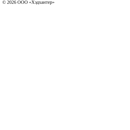
© 2026 ООО «Хэдхантер»