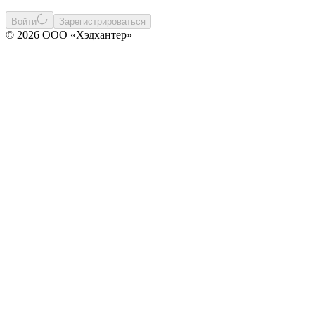
Войти
Зарегистрироваться
© 2026 ООО «Хэдхантер»