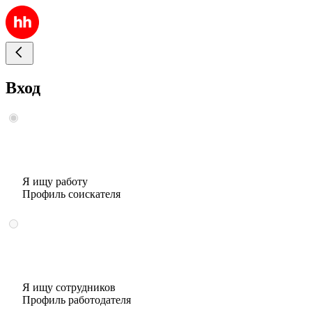
Вход
Я ищу работу
Профиль соискателя
Я ищу сотрудников
Профиль работодателя