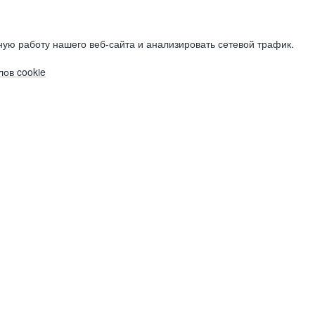
ую работу нашего веб-сайта и анализировать сетевой трафик.
ов cookie