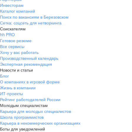
Инвесторам
Каталог компаний
Поиск по вакансиям в Березовском
Сетка: соцсеть для нетворкинга
Соискателям
hh PRO
Готовое резюме
Все сервисы
Хочу у вас работать
Производственный календарь
Экспертная рекомендация
Новости и статьи
Блог
О компаниях в игровой форме
Жизнь в компании
ИТ-проекты
Рейтинг работодателей России
Молодым специалистам
Карьера для молодых специалистов
Школа программистов
Карьера в некоммерческих организациях
Боты для уведомлений