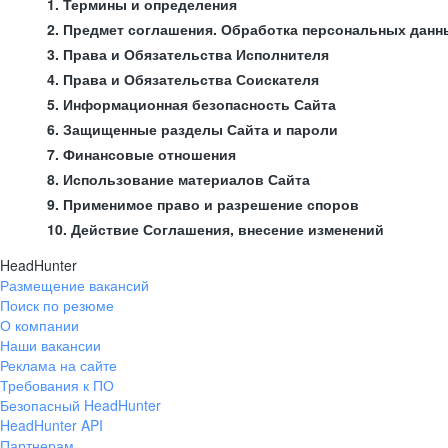
1. Термины и определения
2. Предмет соглашения. Обработка персональных данн
3. Права и Обязательства Исполнителя
4. Права и Обязательства Соискателя
5. Информационная безопасность Сайта
6. Защищенные разделы Сайта и пароли
7. Финансовые отношения
8. Использование материалов Сайта
9. Применимое право и разрешение споров
10. Действие Соглашения, внесение изменений
HeadHunter
Размещение вакансий
Поиск по резюме
О компании
Наши вакансии
Реклама на сайте
Требования к ПО
Безопасный HeadHunter
HeadHunter API
Партнерам