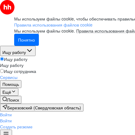
Мы используем файлы cookie, чтобы обеспечивать правильн
Правила использования файлов cookie
Мы используем файлы cookie.
Правила использования файл
Понятно
Ищу работу
Ищу работу
Ищу работу
Ищу сотрудника
Сервисы
Помощь
Ещё
Поиск
Березовский (Свердловская область)
Войти
Войти
Создать резюме