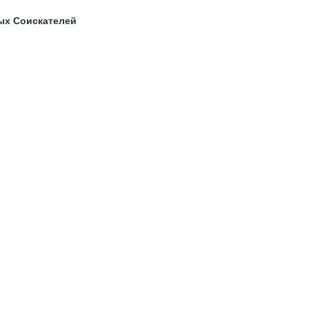
ых Соискателей